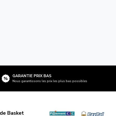
GARANTIE PRIX BAS
Nous garantissons les prix les plus bas possibles
 de Basket