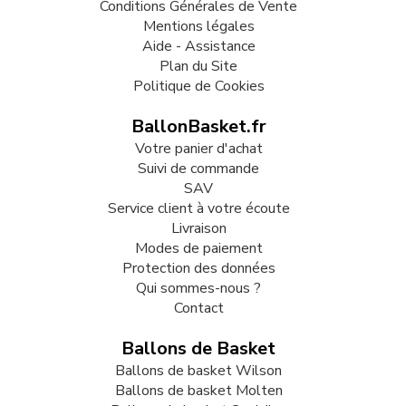
Conditions Générales de Vente
Mentions légales
Aide - Assistance
Plan du Site
Politique de Cookies
BallonBasket.fr
Votre panier d'achat
Suivi de commande
SAV
Service client à votre écoute
Livraison
Modes de paiement
Protection des données
Qui sommes-nous ?
Contact
Ballons de Basket
Ballons de basket Wilson
Ballons de basket Molten