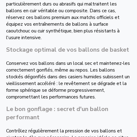
particulièrement durs ou abrasifs qui maltraitent les
ballons en cuir véritable ou composite. Dans ce cas,
réservez ces ballons premium aux matchs officiels et
équipez vos entraînements de ballons à surface
caoutchouc ou cuir synthétique, bien plus résistants à
l'usure intensive.
Stockage optimal de vos ballons de basket
Conservez vos ballons dans un local sec et maintenez-les
correctement gonflés, même au repos. Les ballons
stockés dégonflés dans des casiers humides subissent un
vieillissement accéléré : le revêtement se dégrade et la
forme sphérique se déforme progressivement,
compromettant les performances futures.
Le bon gonflage : secret d'un ballon
performant
Contrôlez régulièrement la pression de vos ballons et