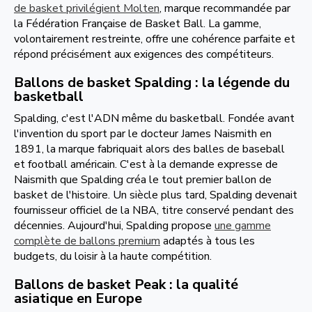
de basket privilégient Molten
, marque recommandée par
la Fédération Française de Basket Ball. La gamme,
volontairement restreinte, offre une cohérence parfaite et
répond précisément aux exigences des compétiteurs.
Ballons de basket Spalding : la légende du
basketball
Spalding, c'est l'ADN même du basketball. Fondée avant
l'invention du sport par le docteur James Naismith en
1891, la marque fabriquait alors des balles de baseball
et football américain. C'est à la demande expresse de
Naismith que Spalding créa le tout premier ballon de
basket de l'histoire. Un siècle plus tard, Spalding devenait
fournisseur officiel de la NBA, titre conservé pendant des
décennies. Aujourd'hui, Spalding propose
une gamme
complète de ballons premium
adaptés à tous les
budgets, du loisir à la haute compétition.
Ballons de basket Peak : la qualité
asiatique en Europe