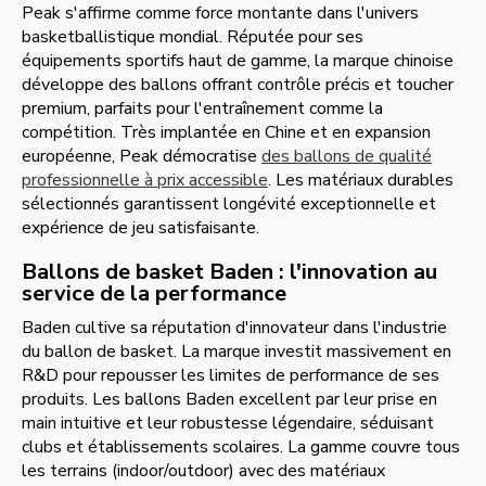
Peak s'affirme comme force montante dans l'univers
basketballistique mondial. Réputée pour ses
équipements sportifs haut de gamme, la marque chinoise
développe des ballons offrant contrôle précis et toucher
premium, parfaits pour l'entraînement comme la
compétition. Très implantée en Chine et en expansion
européenne, Peak démocratise
des ballons de qualité
professionnelle à prix accessible
. Les matériaux durables
sélectionnés garantissent longévité exceptionnelle et
expérience de jeu satisfaisante.
Ballons de basket Baden : l'innovation au
service de la performance
Baden cultive sa réputation d'innovateur dans l'industrie
du ballon de basket. La marque investit massivement en
R&D pour repousser les limites de performance de ses
produits. Les ballons Baden excellent par leur prise en
main intuitive et leur robustesse légendaire, séduisant
clubs et établissements scolaires. La gamme couvre tous
les terrains (indoor/outdoor) avec des matériaux