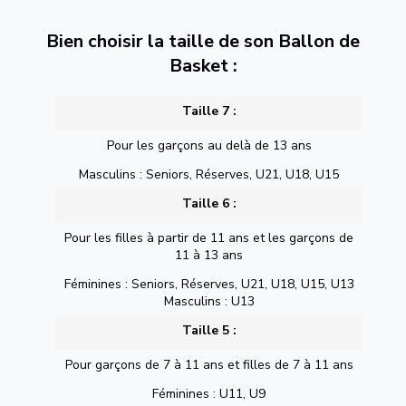
Bien choisir la taille de son Ballon de
Basket :
Taille 7 :
Pour les garçons au delà de 13 ans
Masculins : Seniors, Réserves, U21, U18, U15
Taille 6 :
Pour les filles à partir de 11 ans et les garçons de
11 à 13 ans
Féminines : Seniors, Réserves, U21, U18, U15, U13
Masculins : U13
Taille 5 :
Pour garçons de 7 à 11 ans et filles de 7 à 11 ans
Féminines : U11, U9