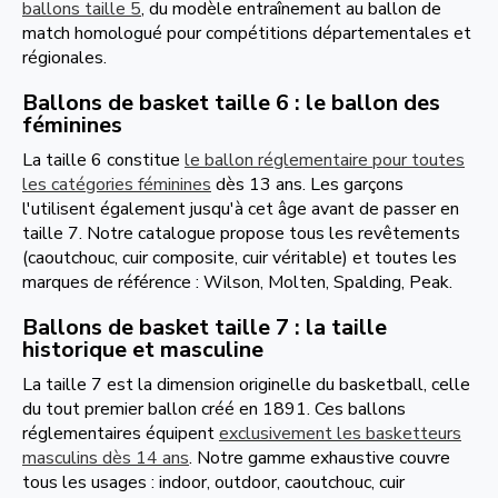
ballons taille 5
, du modèle entraînement au ballon de
match homologué pour compétitions départementales et
régionales.
Ballons de basket taille 6 : le ballon des
féminines
La taille 6 constitue
le ballon réglementaire pour toutes
les catégories féminines
dès 13 ans. Les garçons
l'utilisent également jusqu'à cet âge avant de passer en
taille 7. Notre catalogue propose tous les revêtements
(caoutchouc, cuir composite, cuir véritable) et toutes les
marques de référence : Wilson, Molten, Spalding, Peak.
Ballons de basket taille 7 : la taille
historique et masculine
La taille 7 est la dimension originelle du basketball, celle
du tout premier ballon créé en 1891. Ces ballons
réglementaires équipent
exclusivement les basketteurs
masculins dès 14 ans
. Notre gamme exhaustive couvre
tous les usages : indoor, outdoor, caoutchouc, cuir