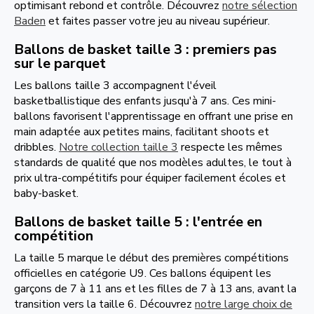
optimisant rebond et contrôle. Découvrez
notre sélection
Baden
et faites passer votre jeu au niveau supérieur.
Ballons de basket taille 3 : premiers pas
sur le parquet
Les ballons taille 3 accompagnent l'éveil
basketballistique des enfants jusqu'à 7 ans. Ces mini-
ballons favorisent l'apprentissage en offrant une prise en
main adaptée aux petites mains, facilitant shoots et
dribbles.
Notre collection taille 3
respecte les mêmes
standards de qualité que nos modèles adultes, le tout à
prix ultra-compétitifs pour équiper facilement écoles et
baby-basket.
Ballons de basket taille 5 : l'entrée en
compétition
La taille 5 marque le début des premières compétitions
officielles en catégorie U9. Ces ballons équipent les
garçons de 7 à 11 ans et les filles de 7 à 13 ans, avant la
transition vers la taille 6. Découvrez
notre large choix de