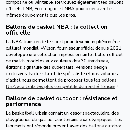
composite ou véritable. Retrouvez également les ballons
officiels LNB, Euroleague et NBA pour jouer avec les
mêmes équipements que les pros.
Ballons de basket NBA : la collection
officielle
La NBA transcende le sport pour devenir un phénomène
culturel mondial. Wilson, fournisseur officiel depuis 2021,
développe une collection impressionnante : ballon officiel
de match, modèles aux couleurs des 30 franchises,
éditions signature des superstars, versions design
exclusives. Notre statut de spécialiste et nos volumes
d'achat nous permettent de proposer tous les
ballons
NBA aux tarifs les plus compétitifs du marché français
!
Ballons de basket outdoor : résistance et
performance
Le basketball urbain connaît un essor spectaculaire, des
playgrounds de quartier aux terrains 3x3 olympiques. Les
fabricants ont répondu présent avec des
ballons outdoor