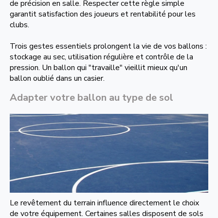
de précision en salle. Respecter cette règle simple
garantit satisfaction des joueurs et rentabilité pour les
clubs.
Trois gestes essentiels prolongent la vie de vos ballons :
stockage au sec, utilisation régulière et contrôle de la
pression. Un ballon qui "travaille" vieillit mieux qu'un
ballon oublié dans un casier.
Adapter votre ballon au type de sol
Le revêtement du terrain influence directement le choix
de votre équipement. Certaines salles disposent de sols