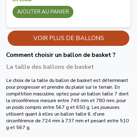
AJOUTER AU PANIER
VOIR PLUS DE BALLONS
Comment choisir un ballon de basket ?
La taille des ballons de basket
Le choix de la taille du ballon de basket est déterminant
pour progresser et prendre du plaisir sur le terrain. En
compétition masculine, optez pour un ballon taille 7 dont
la circonférence mesure entre 749 mm et 780 mm, pour
un poids compris entre 567 g et 650 g. Les joueuses
utilisent quant à elles un ballon taille 6, d'une
circonférence de 724 mm à 737 mm et pesant entre 510
g et 567 g.