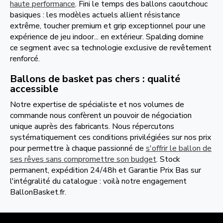
haute performance
. Fini le temps des ballons caoutchouc
basiques : les modèles actuels allient résistance
extrême, toucher premium et grip exceptionnel pour une
expérience de jeu indoor... en extérieur. Spalding domine
ce segment avec sa technologie exclusive de revêtement
renforcé.
Ballons de basket pas chers : qualité
accessible
Notre expertise de spécialiste et nos volumes de
commande nous confèrent un pouvoir de négociation
unique auprès des fabricants. Nous répercutons
systématiquement ces conditions privilégiées sur nos prix
pour permettre à chaque passionné de
s'offrir le ballon de
ses rêves sans compromettre son budget
. Stock
permanent, expédition 24/48h et Garantie Prix Bas sur
l'intégralité du catalogue : voilà notre engagement
BallonBasket.fr.