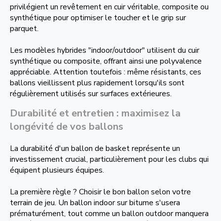
privilégient un revêtement en cuir véritable, composite ou
synthétique pour optimiser le toucher et le grip sur
parquet.
Les modèles hybrides "indoor/outdoor" utilisent du cuir
synthétique ou composite, offrant ainsi une polyvalence
appréciable. Attention toutefois : même résistants, ces
ballons vieillissent plus rapidement lorsqu'ils sont
régulièrement utilisés sur surfaces extérieures.
Durabilité et entretien : maximisez la
longévité de vos ballons
La durabilité d'un ballon de basket représente un
investissement crucial, particulièrement pour les clubs qui
équipent plusieurs équipes.
La première règle ? Choisir le bon ballon selon votre
terrain de jeu. Un ballon indoor sur bitume s'usera
prématurément, tout comme un ballon outdoor manquera