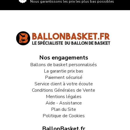
Nous garantissons les prix les plus bas possibles
Nos engagements
Ballons de basket personnalisés
La garantie prix bas
Paiement sécurisé
Service client à votre écoute
Conditions Générales de Vente
Mentions légales
Aide - Assistance
Plan du Site
Politique de Cookies
BallonBasket.fr