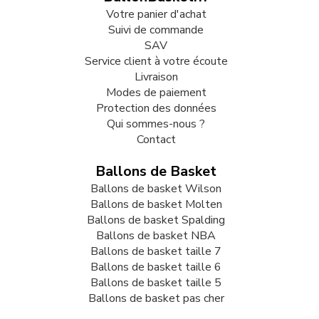
Votre panier d'achat
Suivi de commande
SAV
Service client à votre écoute
Livraison
Modes de paiement
Protection des données
Qui sommes-nous ?
Contact
Ballons de Basket
Ballons de basket Wilson
Ballons de basket Molten
Ballons de basket Spalding
Ballons de basket NBA
Ballons de basket taille 7
Ballons de basket taille 6
Ballons de basket taille 5
Ballons de basket pas cher