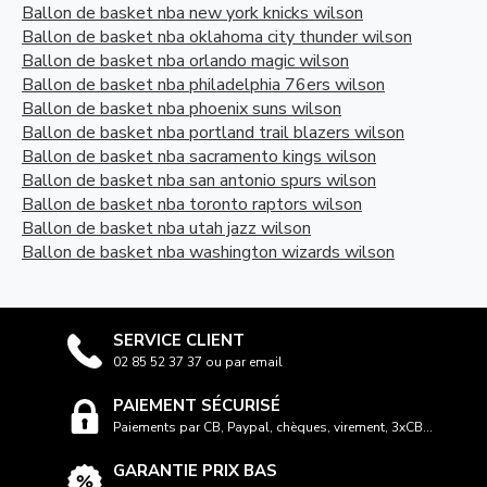
Ballon de basket nba new york knicks wilson
Ballon de basket nba oklahoma city thunder wilson
Ballon de basket nba orlando magic wilson
Ballon de basket nba philadelphia 76ers wilson
Ballon de basket nba phoenix suns wilson
Ballon de basket nba portland trail blazers wilson
Ballon de basket nba sacramento kings wilson
Ballon de basket nba san antonio spurs wilson
Ballon de basket nba toronto raptors wilson
Ballon de basket nba utah jazz wilson
Ballon de basket nba washington wizards wilson
SERVICE CLIENT
02 85 52 37 37 ou par email
PAIEMENT SÉCURISÉ
Paiements par CB, Paypal, chèques, virement, 3xCB...
GARANTIE PRIX BAS