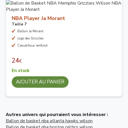
NBA Player Ja Morant
Taille 7
Ballon Ja Morant
Logo des Grizzlies
Caoutchouc renforcé
24
€
En stock
AJOUTER AU PANIER
Autres univers qui pourraient vous intéresser :
Ballon de basket nba atlanta hawks wilson
Ballon de basket nba boston celtics wilson