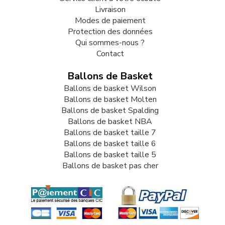
Livraison
Modes de paiement
Protection des données
Qui sommes-nous ?
Contact
Ballons de Basket
Ballons de basket Wilson
Ballons de basket Molten
Ballons de basket Spalding
Ballons de basket NBA
Ballons de basket taille 7
Ballons de basket taille 6
Ballons de basket taille 5
Ballons de basket pas cher