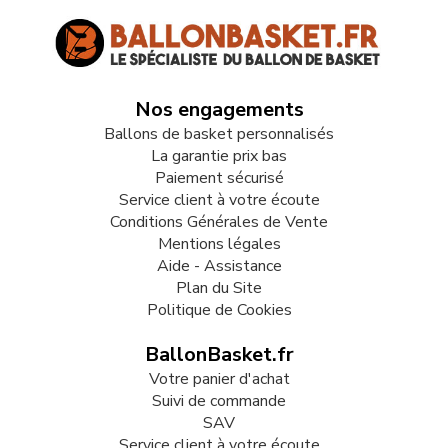
Nos engagements
Ballons de basket personnalisés
La garantie prix bas
Paiement sécurisé
Service client à votre écoute
Conditions Générales de Vente
Mentions légales
Aide - Assistance
Plan du Site
Politique de Cookies
BallonBasket.fr
Votre panier d'achat
Suivi de commande
SAV
Service client à votre écoute