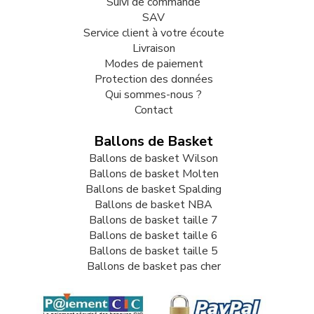
Suivi de commande
SAV
Service client à votre écoute
Livraison
Modes de paiement
Protection des données
Qui sommes-nous ?
Contact
Ballons de Basket
Ballons de basket Wilson
Ballons de basket Molten
Ballons de basket Spalding
Ballons de basket NBA
Ballons de basket taille 7
Ballons de basket taille 6
Ballons de basket taille 5
Ballons de basket pas cher