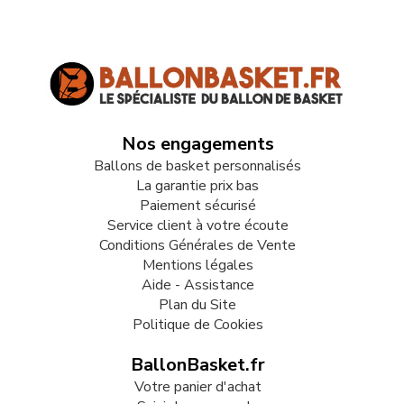
Nos engagements
Ballons de basket personnalisés
La garantie prix bas
Paiement sécurisé
Service client à votre écoute
Conditions Générales de Vente
Mentions légales
Aide - Assistance
Plan du Site
Politique de Cookies
BallonBasket.fr
Votre panier d'achat