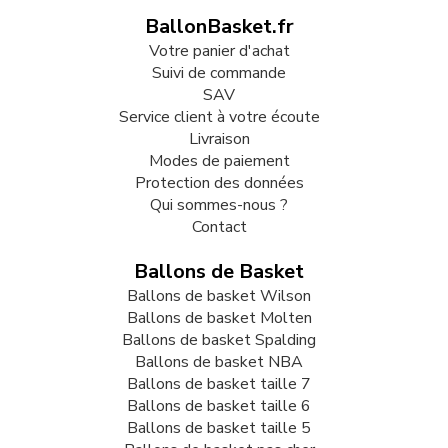
BallonBasket.fr
Votre panier d'achat
Suivi de commande
SAV
Service client à votre écoute
Livraison
Modes de paiement
Protection des données
Qui sommes-nous ?
Contact
Ballons de Basket
Ballons de basket Wilson
Ballons de basket Molten
Ballons de basket Spalding
Ballons de basket NBA
Ballons de basket taille 7
Ballons de basket taille 6
Ballons de basket taille 5