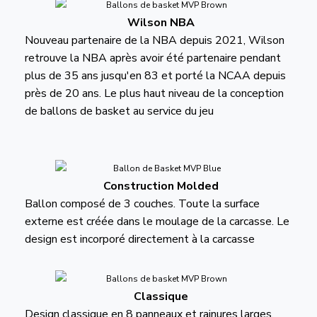
Wilson NBA
Nouveau partenaire de la NBA depuis 2021, Wilson
retrouve la NBA après avoir été partenaire pendant
plus de 35 ans jusqu'en 83 et porté la NCAA depuis
près de 20 ans. Le plus haut niveau de la conception
de ballons de basket au service du jeu
Construction Molded
Ballon composé de 3 couches. Toute la surface
externe est créée dans le moulage de la carcasse. Le
design est incorporé directement à la carcasse
Classique
Design classique en 8 panneaux et rainures larges.