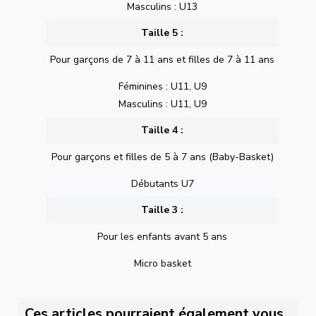
Masculins : U13
Taille 5 :
Pour garçons de 7 à 11 ans et filles de 7 à 11 ans
Féminines : U11, U9
Masculins : U11, U9
Taille 4 :
Pour garçons et filles de 5 à 7 ans (Baby-Basket)
Débutants U7
Taille 3 :
Pour les enfants avant 5 ans
Micro basket
Ces articles pourraient également vous