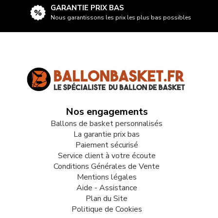
GARANTIE PRIX BAS
Nous garantissons les prix les plus bas possibles
Nos engagements
Ballons de basket personnalisés
La garantie prix bas
Paiement sécurisé
Service client à votre écoute
Conditions Générales de Vente
Mentions légales
Aide - Assistance
Plan du Site
Politique de Cookies