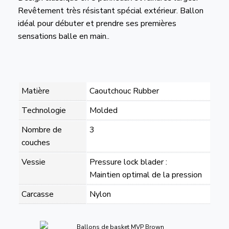
Revêtement très résistant spécial extérieur. Ballon
idéal pour débuter et prendre ses premières
sensations balle en main..
Matière
Caoutchouc Rubber
Technologie
Molded
Nombre de
3
couches
Vessie
Pressure lock blader :
Maintien optimal de la pression
Carcasse
Nylon