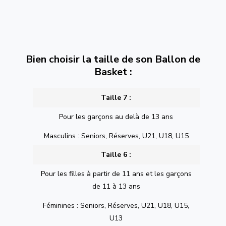
Bien choisir la taille de son Ballon de
Basket :
Taille 7 :
Pour les garçons au delà de 13 ans
Masculins : Seniors, Réserves, U21, U18, U15
Taille 6 :
Pour les filles à partir de 11 ans et les garçons
de 11 à 13 ans
Féminines : Seniors, Réserves, U21, U18, U15,
U13