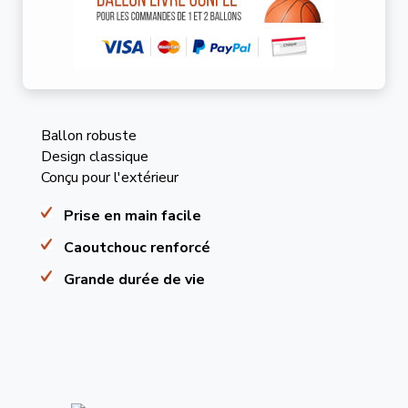
Ballon robuste
Design classique
Conçu pour l'extérieur
Prise en main facile
Caoutchouc renforcé
Grande durée de vie