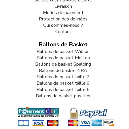
Service client à votre écoute
Livraison
Modes de paiement
Protection des données
Qui sommes-nous ?
Contact
Ballons de Basket
Ballons de basket Wilson
Ballons de basket Molten
Ballons de basket Spalding
Ballons de basket NBA
Ballons de basket taille 7
Ballons de basket taille 6
Ballons de basket taille 5
Ballons de basket pas cher