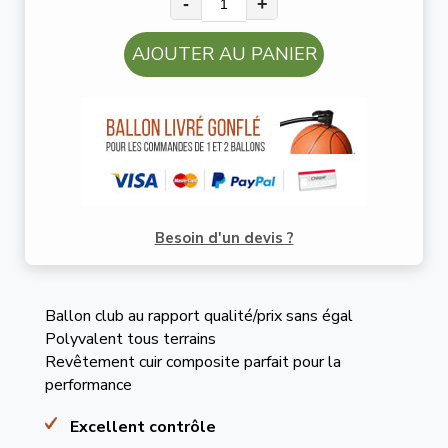
-
+
AJOUTER AU PANIER
Besoin d'un devis ?
Ballon club au rapport qualité/prix sans égal
Polyvalent tous terrains
Revêtement cuir composite parfait pour la
performance
Excellent contrôle