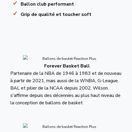
Ballon club performant
Grip de qualité et toucher soft
Forever Basket Ball
Partenaire de la NBA de 1946 à 1983 et de nouveau
à partir de 2021, mais aussi de la WNBA, G-League,
BAL et pilier de la NCAA depuis 2002, Wilson
s'affirme depuis des décennies au plus haut niveau de
la conception de ballons de basket