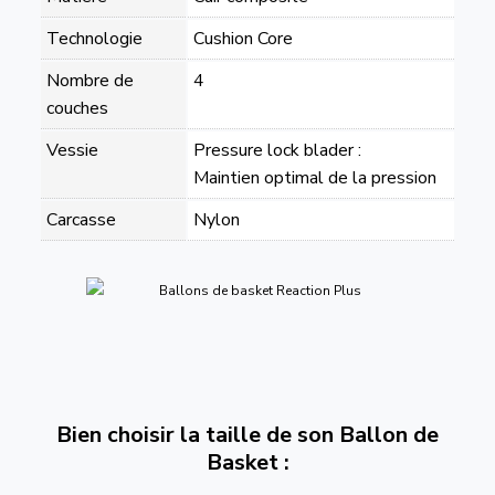
Technologie
Cushion Core
Nombre de
4
couches
Vessie
Pressure lock blader :
Maintien optimal de la pression
Carcasse
Nylon
Bien choisir la taille de son Ballon de
Basket :