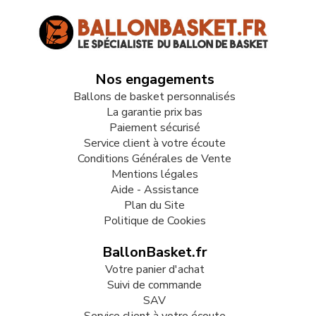
Nos engagements
Ballons de basket personnalisés
La garantie prix bas
Paiement sécurisé
Service client à votre écoute
Conditions Générales de Vente
Mentions légales
Aide - Assistance
Plan du Site
Politique de Cookies
BallonBasket.fr
Votre panier d'achat
Suivi de commande
SAV