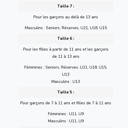
Taille 7 :
Pour les garçons au delà de 13 ans
Masculins : Seniors, Réserves, U21, U18, U15
Taille 6 :
Pour les filles à partir de 11 ans et les garçons
de 11 à 13 ans
Féminines : Seniors, Réserves, U21, U18, U15,
U13
Masculins : U13
Taille 5 :
Pour garçons de 7 à 11 ans et filles de 7 à 11 ans
Féminines : U11, U9
Masculins : U11, U9