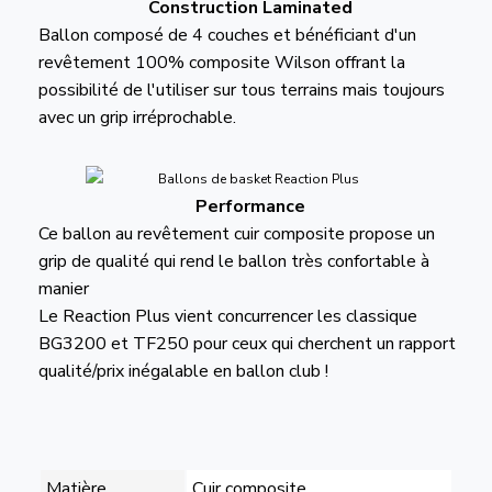
Construction Laminated
Ballon composé de 4 couches et bénéficiant d'un
revêtement 100% composite Wilson offrant la
possibilité de l'utiliser sur tous terrains mais toujours
avec un grip irréprochable.
Performance
Ce ballon au revêtement cuir composite propose un
grip de qualité qui rend le ballon très confortable à
manier
Le Reaction Plus vient concurrencer les classique
BG3200 et TF250 pour ceux qui cherchent un rapport
qualité/prix inégalable en ballon club !
Matière
Cuir composite