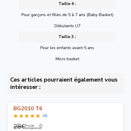
Taille 4 :
Pour garçons et filles de 5 à 7 ans (Baby-Basket)
Débutants U7
Taille 3 :
Pour les enfants avant 5 ans
Micro basket
Ces articles pourraient également vous
intéresser :
BG2010 T6
(4)
28€
Prix de
comparaison