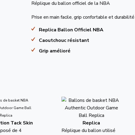
Réplique du ballon officiel de la NBA
Prise en main facile, grip confortable et durabilité
Replica Ballon Officiel NBA
Caoutchouc résistant
Grip amélioré
tion Tack Skin
Replica
mposé de 4
Réplique du ballon utilisé