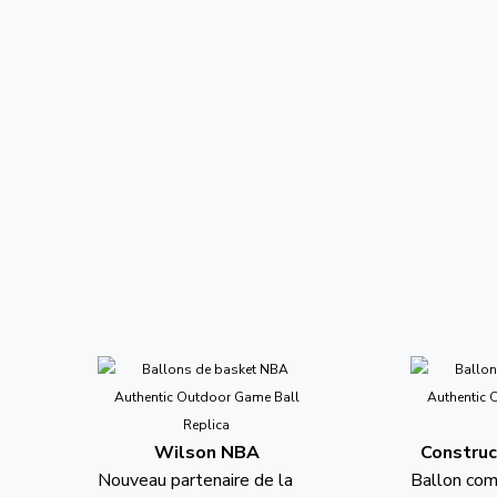
Wilson NBA
Construc
Nouveau partenaire de la
Ballon co