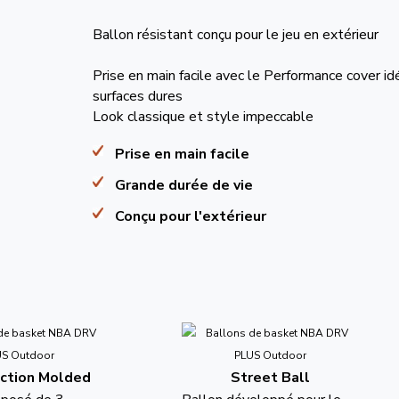
Ballon résistant conçu pour le jeu en extérieur
Prise en main facile avec le Performance cover id
surfaces dures
Look classique et style impeccable
Prise en main facile
Grande durée de vie
Conçu pour l'extérieur
ction Molded
Street Ball