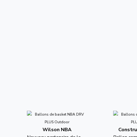
Wilson NBA
Constru