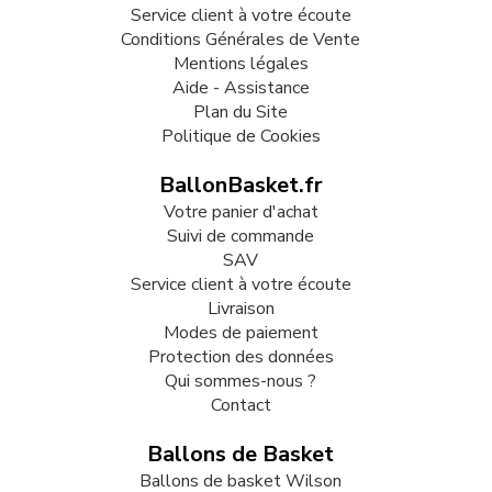
Service client à votre écoute
Conditions Générales de Vente
Mentions légales
Aide - Assistance
Plan du Site
Politique de Cookies
BallonBasket.fr
Votre panier d'achat
Suivi de commande
SAV
Service client à votre écoute
Livraison
Modes de paiement
Protection des données
Qui sommes-nous ?
Contact
Ballons de Basket
Ballons de basket Wilson