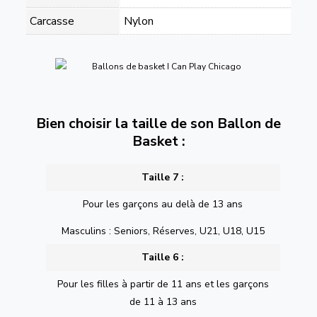
Carcasse
Nylon
Bien choisir la taille de son Ballon de
Basket :
Taille 7 :
Pour les garçons au delà de 13 ans
Masculins : Seniors, Réserves, U21, U18, U15
Taille 6 :
Pour les filles à partir de 11 ans et les garçons
de 11 à 13 ans