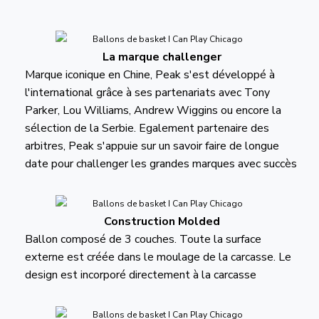
La marque challenger
Marque iconique en Chine, Peak s'est développé à
l'international grâce à ses partenariats avec Tony
Parker, Lou Williams, Andrew Wiggins ou encore la
sélection de la Serbie. Egalement partenaire des
arbitres, Peak s'appuie sur un savoir faire de longue
date pour challenger les grandes marques avec succès
Construction Molded
Ballon composé de 3 couches. Toute la surface
externe est créée dans le moulage de la carcasse. Le
design est incorporé directement à la carcasse