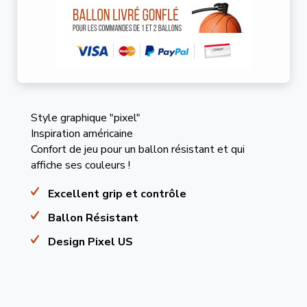
Style graphique "pixel"
Inspiration américaine
Confort de jeu pour un ballon résistant et qui
affiche ses couleurs !
Excellent grip et contrôle
Ballon Résistant
Design Pixel US