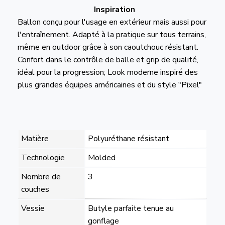
Inspiration
Ballon conçu pour l'usage en extérieur mais aussi pour
l'entraînement. Adapté à la pratique sur tous terrains,
même en outdoor grâce à son caoutchouc résistant.
Confort dans le contrôle de balle et grip de qualité,
idéal pour la progression; Look moderne inspiré des
plus grandes équipes américaines et du style "Pixel"
Matière
Polyuréthane résistant
Technologie
Molded
Nombre de
3
couches
Vessie
Butyle parfaite tenue au
gonflage