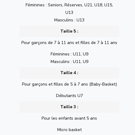
Féminines : Seniors, Réserves, U21, U18, U15,
U13
Masculins : U13
Taille 5 :
Pour garçons de 7 à 11 ans et filles de 7 à 11 ans
Féminines : U11, U9
Masculins : U11, U9
Taille 4 :
Pour garçons et filles de 5 à 7 ans (Baby-Basket)
Débutants U7
Taille 3 :
Pour les enfants avant 5 ans
Micro basket