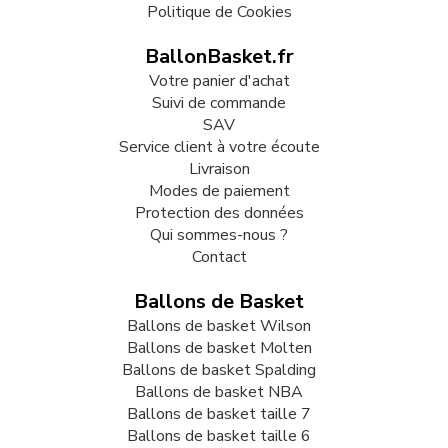
Politique de Cookies
BallonBasket.fr
Votre panier d'achat
Suivi de commande
SAV
Service client à votre écoute
Livraison
Modes de paiement
Protection des données
Qui sommes-nous ?
Contact
Ballons de Basket
Ballons de basket Wilson
Ballons de basket Molten
Ballons de basket Spalding
Ballons de basket NBA
Ballons de basket taille 7
Ballons de basket taille 6