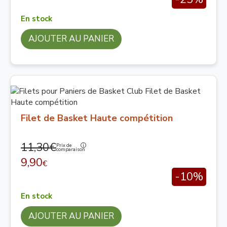
En stock
AJOUTER AU PANIER
Filet de Basket Haute compétition
11,30€
Prix de
comparaison
9,90
€
-10%
En stock
AJOUTER AU PANIER