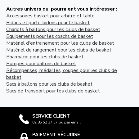
Autres univers qui pourraient vous intéresser :
Accessoires basket pour arbitre et table
Bidons et porte-bidons pour le basket
Chariots à ballons pour les clubs de basket
Equipements pour les coachs de basket
Matériel d'entrainement pour les clubs de basket
Matériel de rangement pour les clubs de basket
Pharmacie pour les clubs de basket
Pompes pour ballons de basket
Récompenses, médailles, coupes pour les clubs de
basket
Sacs à ballons pour les clubs de basket
Sacs de transport pour les clubs de basket
SERVICE CLIENT
02 85 52 37 37 ou par email
PAIEMENT SÉCURISÉ