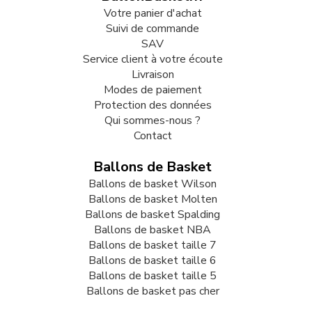
Votre panier d'achat
Suivi de commande
SAV
Service client à votre écoute
Livraison
Modes de paiement
Protection des données
Qui sommes-nous ?
Contact
Ballons de Basket
Ballons de basket Wilson
Ballons de basket Molten
Ballons de basket Spalding
Ballons de basket NBA
Ballons de basket taille 7
Ballons de basket taille 6
Ballons de basket taille 5
Ballons de basket pas cher