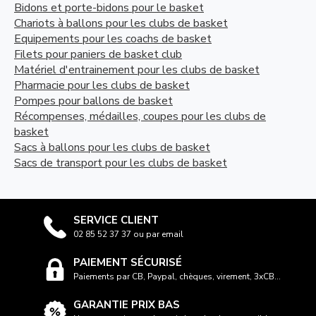
Bidons et porte-bidons pour le basket
Chariots à ballons pour les clubs de basket
Equipements pour les coachs de basket
Filets pour paniers de basket club
Matériel d'entrainement pour les clubs de basket
Pharmacie pour les clubs de basket
Pompes pour ballons de basket
Récompenses, médailles, coupes pour les clubs de
basket
Sacs à ballons pour les clubs de basket
Sacs de transport pour les clubs de basket
SERVICE CLIENT
02 85 52 37 37 ou par email
PAIEMENT SÉCURISÉ
Paiements par CB, Paypal, chèques, virement, 3xCB...
GARANTIE PRIX BAS