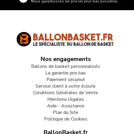
Nous garantissons les prix les plus bas possibles
Nos engagements
Ballons de basket personnalisés
La garantie prix bas
Paiement sécurisé
Service client à votre écoute
Conditions Générales de Vente
Mentions légales
Aide - Assistance
Plan du Site
Politique de Cookies
BallonBasket.fr