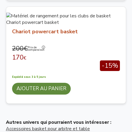
Chariot powercart basket
200€
Prix de
comparaison
170
€
-15%
Expédié sous 3 à 5 jours
AJOUTER AU PANIER
Autres univers qui pourraient vous intéresser :
Accessoires basket pour arbitre et table