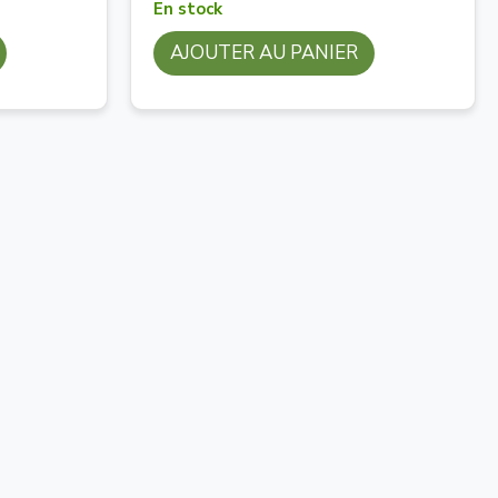
En stock
AJOUTER AU PANIER