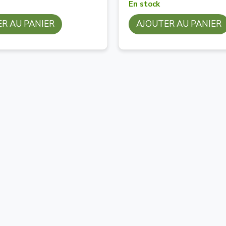
En stock
R AU PANIER
AJOUTER AU PANIER