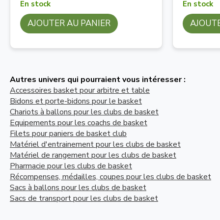
En stock
En stock
AJOUTER AU PANIER
AJOUTE
Autres univers qui pourraient vous intéresser :
Accessoires basket pour arbitre et table
Bidons et porte-bidons pour le basket
Chariots à ballons pour les clubs de basket
Equipements pour les coachs de basket
Filets pour paniers de basket club
Matériel d'entrainement pour les clubs de basket
Matériel de rangement pour les clubs de basket
Pharmacie pour les clubs de basket
Récompenses, médailles, coupes pour les clubs de basket
Sacs à ballons pour les clubs de basket
Sacs de transport pour les clubs de basket