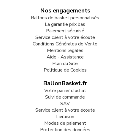
Nos engagements
Ballons de basket personnalisés
La garantie prix bas
Paiement sécurisé
Service client à votre écoute
Conditions Générales de Vente
Mentions légales
Aide - Assistance
Plan du Site
Politique de Cookies
BallonBasket.fr
Votre panier d'achat
Suivi de commande
SAV
Service client à votre écoute
Livraison
Modes de paiement
Protection des données