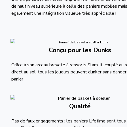
de haut niveau supérieure à celle des paniers mobiles mai
également une intégration visuelle très appréciable !
Conçu pour les Dunks
Grâce à son arceau breveté à ressorts Slam-It, couplé au
direct au sol, tous les joueurs peuvent dunker sans danger
panier
Qualité
Pas de faux engagements : les paniers Lifetime sont tous 