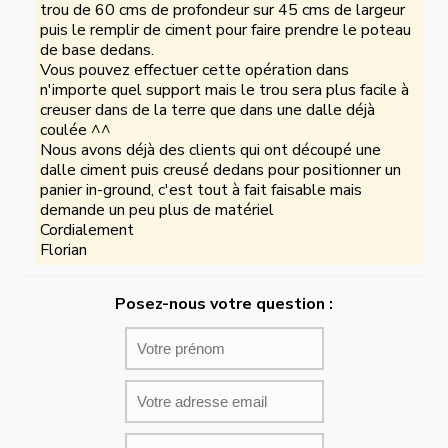
trou de 60 cms de profondeur sur 45 cms de largeur
puis le remplir de ciment pour faire prendre le poteau
de base dedans.
Vous pouvez effectuer cette opération dans
n'importe quel support mais le trou sera plus facile à
creuser dans de la terre que dans une dalle déjà
coulée ^^
Nous avons déjà des clients qui ont découpé une
dalle ciment puis creusé dedans pour positionner un
panier in-ground, c'est tout à fait faisable mais
demande un peu plus de matériel
Cordialement
Florian
Posez-nous votre question :