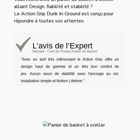
alliant Design, fiabilité et stabilité ?
Le Action Grip Dunk In-Ground est conçu pour
répondre à toutes vos attentes
L’avis de l’Expert
Mickaël - Chef de Produit Panier de Basket
"Avec un tarif très intéressant le Action Grip offre un
design haut de gamme et un très bon confort de
jeu. Aucun souci de stabilité avec l'ancrage au sol,
installation simple et finition Lifetime."