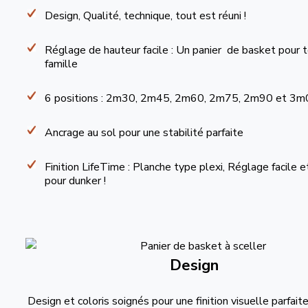
Design, Qualité, technique, tout est réuni !
Réglage de hauteur facile : Un panier de basket pour t
famille
6 positions : 2m30, 2m45, 2m60, 2m75, 2m90 et 3m0
Ancrage au sol pour une stabilité parfaite
Finition LifeTime : Planche type plexi, Réglage facile e
pour dunker !
Design
Design et coloris soignés pour une finition visuelle parfaite