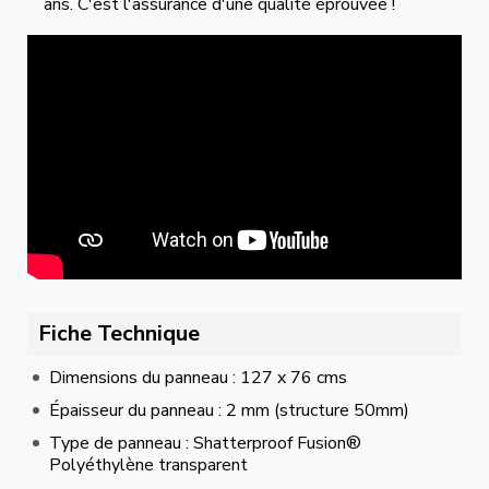
ans. C'est l'assurance d'une qualité éprouvée !
Fiche Technique
Dimensions du panneau : 127 x 76 cms
Épaisseur du panneau : 2 mm (structure 50mm)
Type de panneau : Shatterproof Fusion®
Polyéthylène transparent