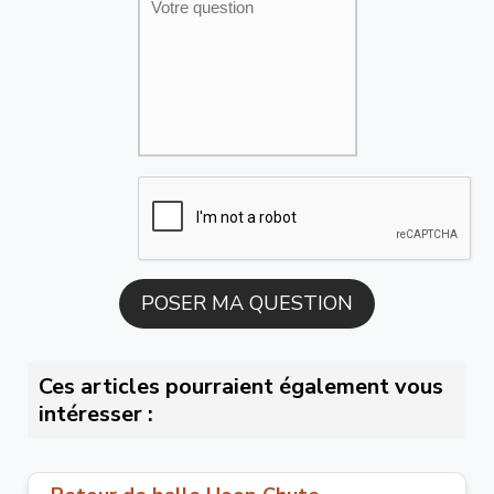
Ces articles pourraient également vous
intéresser :