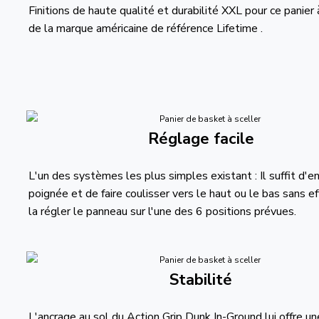
Finitions de haute qualité et durabilité XXL pour ce panier 
de la marque américaine de référence Lifetime .
Réglage facile
L'un des systèmes les plus simples existant : Il suffit d'e
poignée et de faire coulisser vers le haut ou le bas sans ef
la régler le panneau sur l'une des 6 positions prévues.
Stabilité
L'ancrage au sol du Action Grip Dunk In-Ground lui offre un