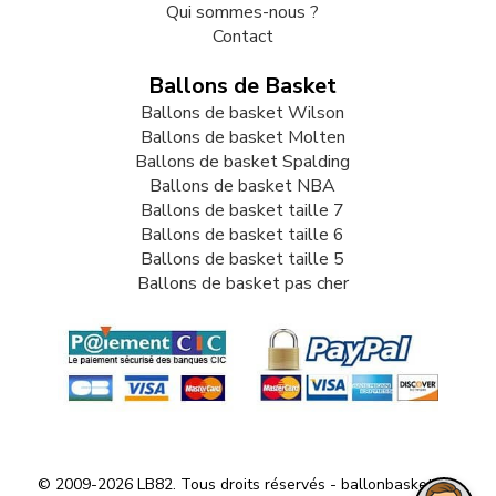
Qui sommes-nous ?
Contact
Ballons de Basket
Ballons de basket Wilson
Ballons de basket Molten
Ballons de basket Spalding
Ballons de basket NBA
Ballons de basket taille 7
Ballons de basket taille 6
Ballons de basket taille 5
Ballons de basket pas cher
© 2009-2026 LB82. Tous droits réservés - ballonbasket.fr -