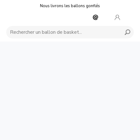
Nous livrons les ballons gonflés