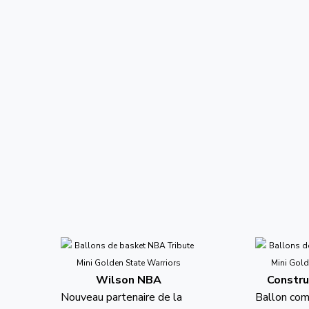
Wilson NBA
Constru
Nouveau partenaire de la
Ballon co