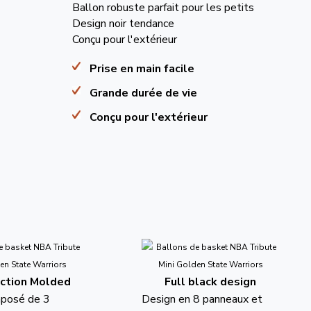
Ballon robuste parfait pour les petits
Design noir tendance
Conçu pour l'extérieur
Prise en main facile
Grande durée de vie
Conçu pour l'extérieur
ction Molded
Full black design
mposé de 3
Design en 8 panneaux et