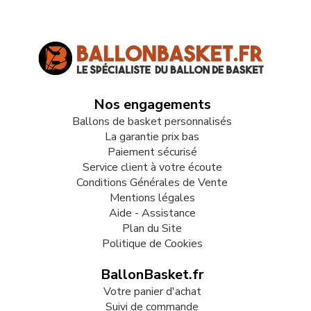
Nos engagements
Ballons de basket personnalisés
La garantie prix bas
Paiement sécurisé
Service client à votre écoute
Conditions Générales de Vente
Mentions légales
Aide - Assistance
Plan du Site
Politique de Cookies
BallonBasket.fr
Votre panier d'achat
Suivi de commande