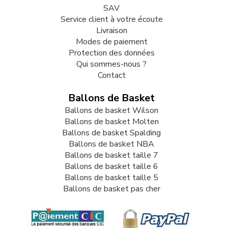
SAV
Service client à votre écoute
Livraison
Modes de paiement
Protection des données
Qui sommes-nous ?
Contact
Ballons de Basket
Ballons de basket Wilson
Ballons de basket Molten
Ballons de basket Spalding
Ballons de basket NBA
Ballons de basket taille 7
Ballons de basket taille 6
Ballons de basket taille 5
Ballons de basket pas cher