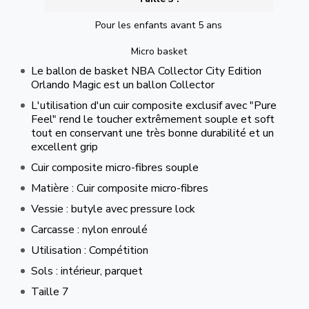
Pour les enfants avant 5 ans
Micro basket
Le ballon de basket NBA Collector City Edition
Orlando Magic est un ballon Collector
L'utilisation d'un cuir composite exclusif avec "Pure
Feel" rend le toucher extrêmement souple et soft
tout en conservant une très bonne durabilité et un
excellent grip
Cuir composite micro-fibres souple
Matière : Cuir composite micro-fibres
Vessie : butyle avec pressure lock
Carcasse : nylon enroulé
Utilisation : Compétition
Sols : intérieur, parquet
Taille 7