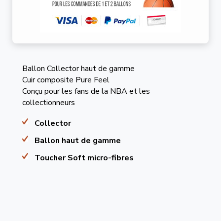
Ballon Collector haut de gamme
Cuir composite Pure Feel
Conçu pour les fans de la NBA et les
collectionneurs
Collector
Ballon haut de gamme
Toucher Soft micro-fibres