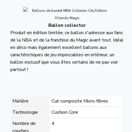
Ballon collector
Produit en édition limitée, ce ballon s'adresse aux fans
de la NBA et de la franchise du Magic avant tout. Idéal
en déco mais également excellent ballons aux
caractéristiques de jeu impeccables en intérieur, un
ballon exclusif que vous êtes certains de ne pas voir
partout !
Matière
Cuir composite Micro-fibres
Technologie
Cushion Core
Nombre de
4
couches