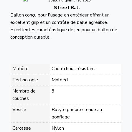
Street Ball
Ballon conçu pour l'usage en extérieur offrant un
excellent grip et un contrôle de balle agréable.
Excellentes caractéristique de jeu pour un ballon de
conception durable.
Matière
Caoutchouc résistant
Technologie
Molded
Nombre de
3
couches
Vessie
Butyle parfaite tenue au
gonflage
Carcasse
Nylon