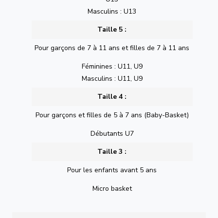
Masculins : U13
Taille 5 :
Pour garçons de 7 à 11 ans et filles de 7 à 11 ans
Féminines : U11, U9
Masculins : U11, U9
Taille 4 :
Pour garçons et filles de 5 à 7 ans (Baby-Basket)
Débutants U7
Taille 3 :
Pour les enfants avant 5 ans
Micro basket