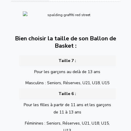
Bien choisir la taille de son Ballon de
Basket :
Taille 7 :
Pour les garçons au delà de 13 ans
Masculins : Seniors, Réserves, U21, U18, U15
Taille 6 :
Pour les filles à partir de 11 ans et les garçons
de 11 à 13 ans
Féminines : Seniors, Réserves, U21, U18, U15,
U13