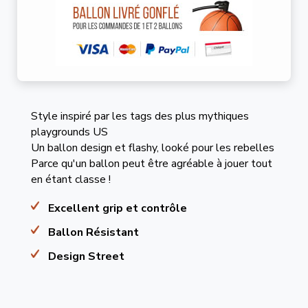
Style inspiré par les tags des plus mythiques
playgrounds US
Un ballon design et flashy, looké pour les rebelles
Parce qu'un ballon peut être agréable à jouer tout
en étant classe !
Excellent grip et contrôle
Ballon Résistant
Design Street