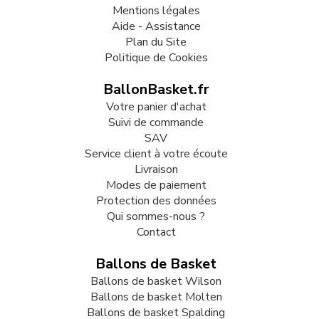
Mentions légales
Aide - Assistance
Plan du Site
Politique de Cookies
BallonBasket.fr
Votre panier d'achat
Suivi de commande
SAV
Service client à votre écoute
Livraison
Modes de paiement
Protection des données
Qui sommes-nous ?
Contact
Ballons de Basket
Ballons de basket Wilson
Ballons de basket Molten
Ballons de basket Spalding