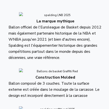
La marque mythique
Ballon officiel de l'Euroleague de Basket depuis 2012
mais également partenaire historique de la NBA et
WNBA jusqu'en 2021 (et bien d'autres encore),
Spalding est l'équipementier historique des grandes
compétitions partout dans le monde depuis des
décennies, une vraie référence.
Construction Molded
Ballon composé de 3 couches. Toute la surface
externe est créée dans le moulage de la carcasse. Le
design est incorporé directement à la carcasse