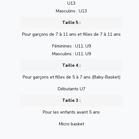
U13
Masculins : U13
Taille 5 :
Pour garçons de 7 à 11 ans et filles de 7 à 11 ans
Féminines : U11, U9
Masculins : U11, U9
Taille 4 :
Pour garçons et filles de 5 à 7 ans (Baby-Basket)
Débutants U7
Taille 3 :
Pour les enfants avant 5 ans
Micro basket