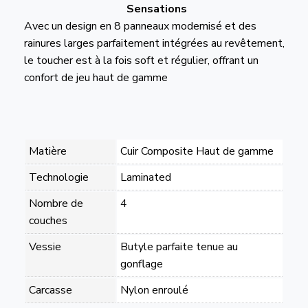
Sensations
Avec un design en 8 panneaux modernisé et des
rainures larges parfaitement intégrées au revêtement,
le toucher est à la fois soft et régulier, offrant un
confort de jeu haut de gamme
Matière
Cuir Composite Haut de gamme
Technologie
Laminated
Nombre de
4
couches
Vessie
Butyle parfaite tenue au
gonflage
Carcasse
Nylon enroulé