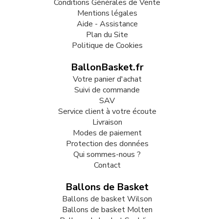
Conditions Générales de Vente
Mentions légales
Aide - Assistance
Plan du Site
Politique de Cookies
BallonBasket.fr
Votre panier d'achat
Suivi de commande
SAV
Service client à votre écoute
Livraison
Modes de paiement
Protection des données
Qui sommes-nous ?
Contact
Ballons de Basket
Ballons de basket Wilson
Ballons de basket Molten