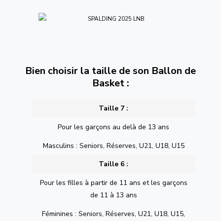
Bien choisir la taille de son Ballon de
Basket :
Taille 7 :
Pour les garçons au delà de 13 ans
Masculins : Seniors, Réserves, U21, U18, U15
Taille 6 :
Pour les filles à partir de 11 ans et les garçons
de 11 à 13 ans
Féminines : Seniors, Réserves, U21, U18, U15,