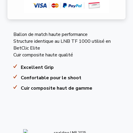
Ballon de match haute performance
Structure identique au LNB TF 1000 utilisé en
BetClic Elite
Cuir composite haute qualité
Excellent Grip
Confortable pour le shoot
Cuir composite haut de gamme