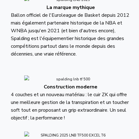
La marque mythique
Ballon officiel de l'Euroleague de Basket depuis 2012
mais également partenaire historique de la NBA et
WNBA jusqu'en 2021 (et bien d'autres encore),
Spalding est l'équipementier historique des grandes
compétitions partout dans le monde depuis des
décennies, une vraie référence.
Construction moderne
4 couches et un nouveau matériau : le cuir ZK qui offre
une meilleure gestion de la transpiration et un toucher
soft tout en proposant un grip extraordinaire. Un seul
objectif ; la performance !