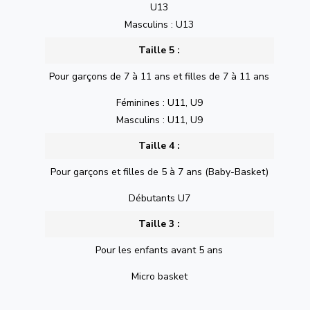
U13
Masculins : U13
Taille 5 :
Pour garçons de 7 à 11 ans et filles de 7 à 11 ans
Féminines : U11, U9
Masculins : U11, U9
Taille 4 :
Pour garçons et filles de 5 à 7 ans (Baby-Basket)
Débutants U7
Taille 3 :
Pour les enfants avant 5 ans
Micro basket