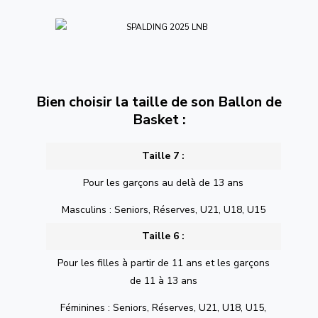
Bien choisir la taille de son Ballon de
Basket :
Taille 7 :
Pour les garçons au delà de 13 ans
Masculins : Seniors, Réserves, U21, U18, U15
Taille 6 :
Pour les filles à partir de 11 ans et les garçons
de 11 à 13 ans
Féminines : Seniors, Réserves, U21, U18, U15,