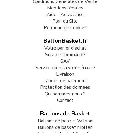
Conditions Générales de Vente
Mentions légales
Aide - Assistance
Plan du Site
Politique de Cookies
BallonBasket.fr
Votre panier d'achat
Suivi de commande
SAV
Service client à votre écoute
Livraison
Modes de paiement
Protection des données
Qui sommes-nous ?
Contact
Ballons de Basket
Ballons de basket Wilson
Ballons de basket Molten