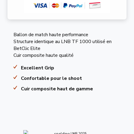
Ballon de match haute performance
Structure identique au LNB TF 1000 utilisé en
BetClic Elite
Cuir composite haute qualité
Excellent Grip
Confortable pour le shoot
Cuir composite haut de gamme