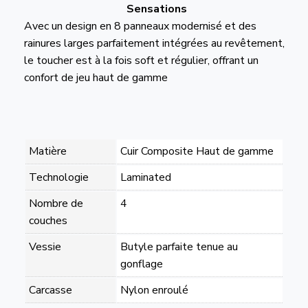
Sensations
Avec un design en 8 panneaux modernisé et des
rainures larges parfaitement intégrées au revêtement,
le toucher est à la fois soft et régulier, offrant un
confort de jeu haut de gamme
Matière
Cuir Composite Haut de gamme
Technologie
Laminated
Nombre de
4
couches
Vessie
Butyle parfaite tenue au
gonflage
Carcasse
Nylon enroulé