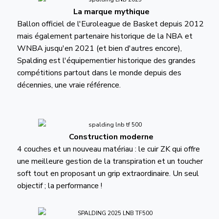
La marque mythique
Ballon officiel de l'Euroleague de Basket depuis 2012
mais également partenaire historique de la NBA et
WNBA jusqu'en 2021 (et bien d'autres encore),
Spalding est l'équipementier historique des grandes
compétitions partout dans le monde depuis des
décennies, une vraie référence.
Construction moderne
4 couches et un nouveau matériau : le cuir ZK qui offre
une meilleure gestion de la transpiration et un toucher
soft tout en proposant un grip extraordinaire. Un seul
objectif ; la performance !