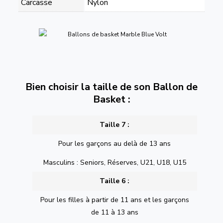
Carcasse
Nylon
Bien choisir la taille de son Ballon de
Basket :
Taille 7 :
Pour les garçons au delà de 13 ans
Masculins : Seniors, Réserves, U21, U18, U15
Taille 6 :
Pour les filles à partir de 11 ans et les garçons
de 11 à 13 ans