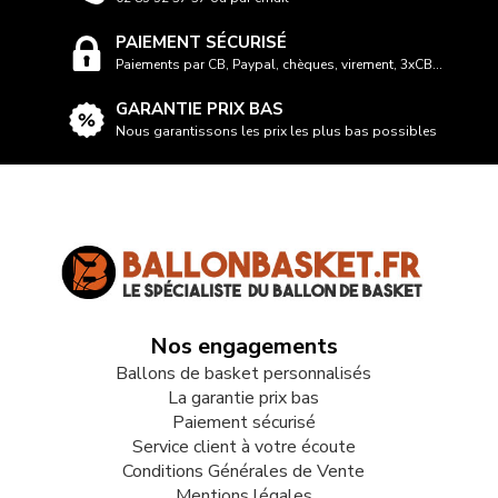
PAIEMENT SÉCURISÉ
Paiements par CB, Paypal, chèques, virement, 3xCB...
GARANTIE PRIX BAS
Nous garantissons les prix les plus bas possibles
Nos engagements
Ballons de basket personnalisés
La garantie prix bas
Paiement sécurisé
Service client à votre écoute
Conditions Générales de Vente
Mentions légales