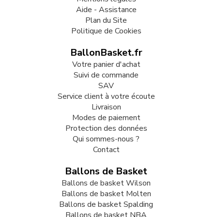
Aide - Assistance
Plan du Site
Politique de Cookies
BallonBasket.fr
Votre panier d'achat
Suivi de commande
SAV
Service client à votre écoute
Livraison
Modes de paiement
Protection des données
Qui sommes-nous ?
Contact
Ballons de Basket
Ballons de basket Wilson
Ballons de basket Molten
Ballons de basket Spalding
Ballons de basket NBA