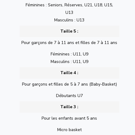
Féminines : Seniors, Réserves, U21, U18, U15,
U13
Masculins : U13
Taille 5 :
Pour garçons de 7 à 11 ans et filles de 7 à 11 ans
Féminines : U11, U9
Masculins : U11, U9
Taille 4 :
Pour garçons et filles de 5 à 7 ans (Baby-Basket)
Débutants U7
Taille 3 :
Pour les enfants avant 5 ans
Micro basket