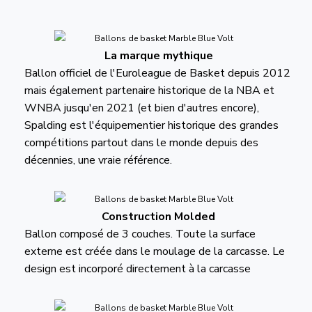
La marque mythique
Ballon officiel de l'Euroleague de Basket depuis 2012
mais également partenaire historique de la NBA et
WNBA jusqu'en 2021 (et bien d'autres encore),
Spalding est l'équipementier historique des grandes
compétitions partout dans le monde depuis des
décennies, une vraie référence.
Construction Molded
Ballon composé de 3 couches. Toute la surface
externe est créée dans le moulage de la carcasse. Le
design est incorporé directement à la carcasse