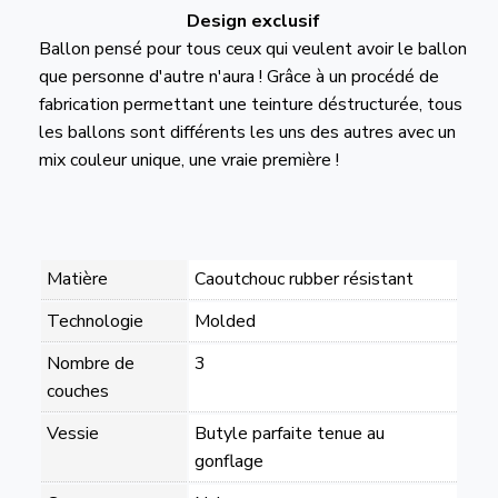
Design exclusif
Ballon pensé pour tous ceux qui veulent avoir le ballon
que personne d'autre n'aura ! Grâce à un procédé de
fabrication permettant une teinture déstructurée, tous
les ballons sont différents les uns des autres avec un
mix couleur unique, une vraie première !
Matière
Caoutchouc rubber résistant
Technologie
Molded
Nombre de
3
couches
Vessie
Butyle parfaite tenue au
gonflage