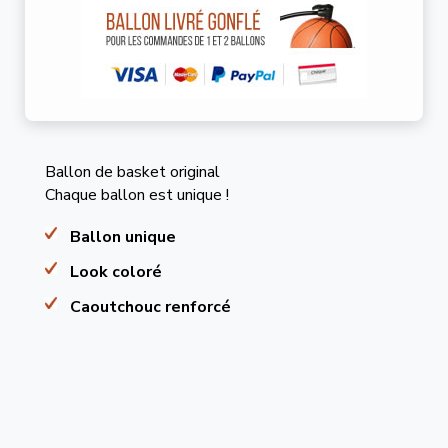
Ballon de basket original
Chaque ballon est unique !
Ballon unique
Look coloré
Caoutchouc renforcé