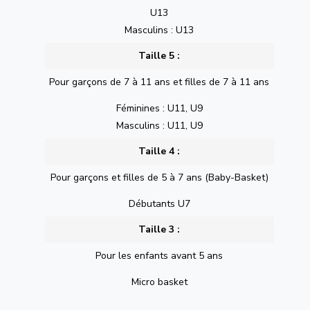
U13
Masculins : U13
Taille 5 :
Pour garçons de 7 à 11 ans et filles de 7 à 11 ans
Féminines : U11, U9
Masculins : U11, U9
Taille 4 :
Pour garçons et filles de 5 à 7 ans (Baby-Basket)
Débutants U7
Taille 3 :
Pour les enfants avant 5 ans
Micro basket