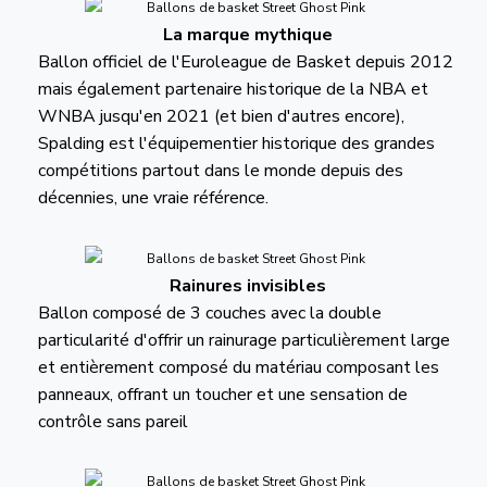
La marque mythique
Ballon officiel de l'Euroleague de Basket depuis 2012
mais également partenaire historique de la NBA et
WNBA jusqu'en 2021 (et bien d'autres encore),
Spalding est l'équipementier historique des grandes
compétitions partout dans le monde depuis des
décennies, une vraie référence.
Rainures invisibles
Ballon composé de 3 couches avec la double
particularité d'offrir un rainurage particulièrement large
et entièrement composé du matériau composant les
panneaux, offrant un toucher et une sensation de
contrôle sans pareil