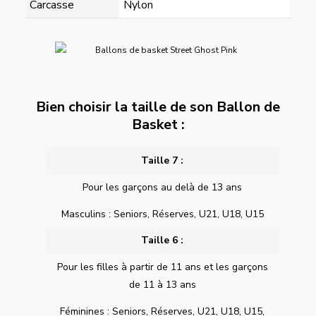
Carcasse
Nylon
Bien choisir la taille de son Ballon de
Basket :
Taille 7 :
Pour les garçons au delà de 13 ans
Masculins : Seniors, Réserves, U21, U18, U15
Taille 6 :
Pour les filles à partir de 11 ans et les garçons
de 11 à 13 ans
Féminines : Seniors, Réserves, U21, U18, U15,