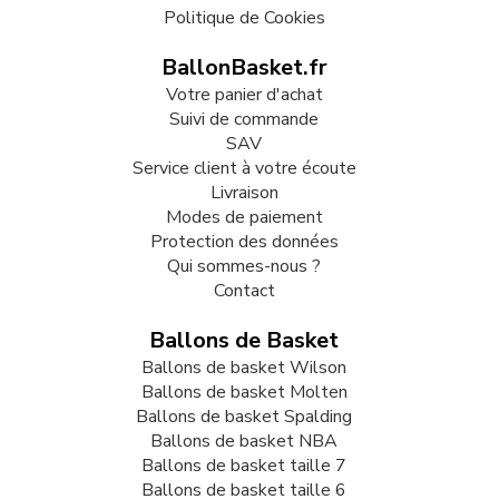
Politique de Cookies
BallonBasket.fr
Votre panier d'achat
Suivi de commande
SAV
Service client à votre écoute
Livraison
Modes de paiement
Protection des données
Qui sommes-nous ?
Contact
Ballons de Basket
Ballons de basket Wilson
Ballons de basket Molten
Ballons de basket Spalding
Ballons de basket NBA
Ballons de basket taille 7
Ballons de basket taille 6