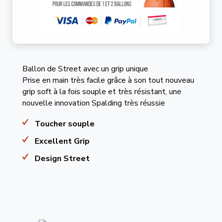
Ballon de Street avec un grip unique
Prise en main très facile grâce à son tout nouveau
grip soft à la fois souple et très résistant, une
nouvelle innovation Spalding très réussie
Toucher souple
Excellent Grip
Design Street