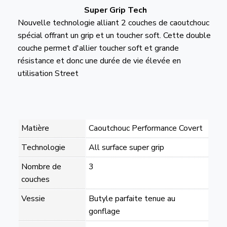
Super Grip Tech
Nouvelle technologie alliant 2 couches de caoutchouc
spécial offrant un grip et un toucher soft. Cette double
couche permet d'allier toucher soft et grande
résistance et donc une durée de vie élevée en
utilisation Street
Matière
Caoutchouc Performance Covert
Technologie
All surface super grip
Nombre de
3
couches
Vessie
Butyle parfaite tenue au
gonflage