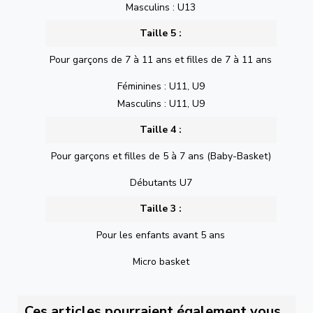
Masculins : U13
Taille 5 :
Pour garçons de 7 à 11 ans et filles de 7 à 11 ans
Féminines : U11, U9
Masculins : U11, U9
Taille 4 :
Pour garçons et filles de 5 à 7 ans (Baby-Basket)
Débutants U7
Taille 3 :
Pour les enfants avant 5 ans
Micro basket
Ces articles pourraient également vous