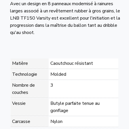
Avec un design en 8 panneaux modernisé à rainures
larges associé à un revêtement rubber à gros grains, le
LNB TF150 Varsity est excellent pour l'initiation et la
progression dans la maîtrise du ballon tant au dribble
qu'au shoot.
Matière
Caoutchouc résistant
Technologie
Molded
Nombre de
3
couches
Vessie
Butyle parfaite tenue au
gonflage
Carcasse
Nylon