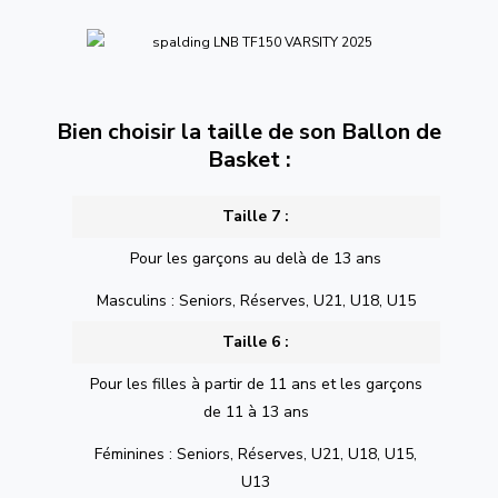
Bien choisir la taille de son Ballon de
Basket :
Taille 7 :
Pour les garçons au delà de 13 ans
Masculins : Seniors, Réserves, U21, U18, U15
Taille 6 :
Pour les filles à partir de 11 ans et les garçons
de 11 à 13 ans
Féminines : Seniors, Réserves, U21, U18, U15,
U13