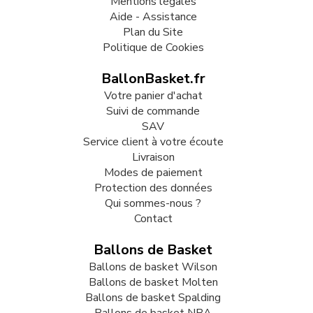
Mentions légales
Aide - Assistance
Plan du Site
Politique de Cookies
BallonBasket.fr
Votre panier d'achat
Suivi de commande
SAV
Service client à votre écoute
Livraison
Modes de paiement
Protection des données
Qui sommes-nous ?
Contact
Ballons de Basket
Ballons de basket Wilson
Ballons de basket Molten
Ballons de basket Spalding