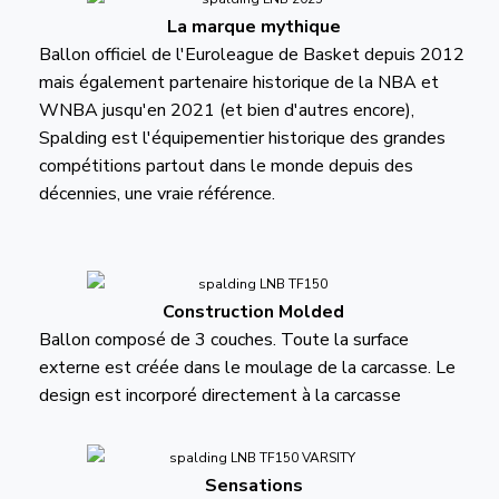
La marque mythique
Ballon officiel de l'Euroleague de Basket depuis 2012
mais également partenaire historique de la NBA et
WNBA jusqu'en 2021 (et bien d'autres encore),
Spalding est l'équipementier historique des grandes
compétitions partout dans le monde depuis des
décennies, une vraie référence.
Construction Molded
Ballon composé de 3 couches. Toute la surface
externe est créée dans le moulage de la carcasse. Le
design est incorporé directement à la carcasse
Sensations