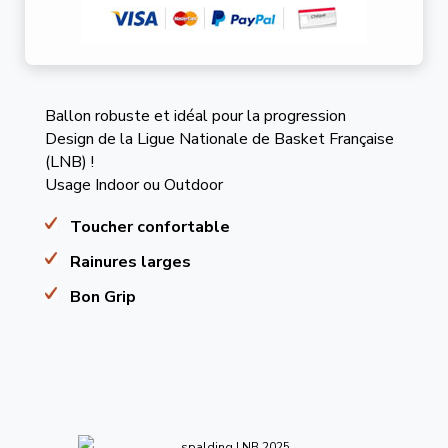
Ballon robuste et idéal pour la progression
Design de la Ligue Nationale de Basket Française
(LNB) !
Usage Indoor ou Outdoor
Toucher confortable
Rainures larges
Bon Grip