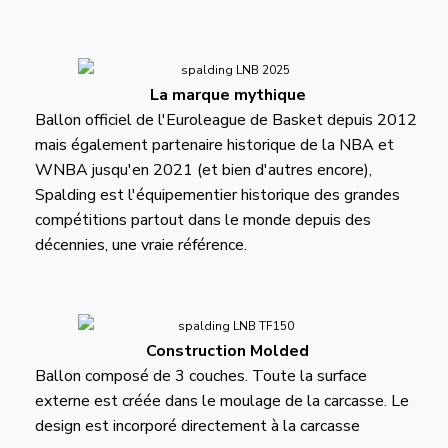
La marque mythique
Ballon officiel de l'Euroleague de Basket depuis 2012
mais également partenaire historique de la NBA et
WNBA jusqu'en 2021 (et bien d'autres encore),
Spalding est l'équipementier historique des grandes
compétitions partout dans le monde depuis des
décennies, une vraie référence.
Construction Molded
Ballon composé de 3 couches. Toute la surface
externe est créée dans le moulage de la carcasse. Le
design est incorporé directement à la carcasse