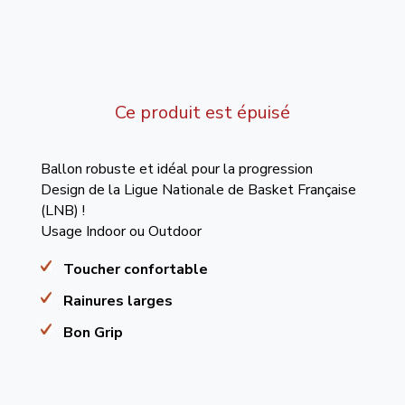
Ce produit est épuisé
Ballon robuste et idéal pour la progression
Design de la Ligue Nationale de Basket Française
(LNB) !
Usage Indoor ou Outdoor
Toucher confortable
Rainures larges
Bon Grip