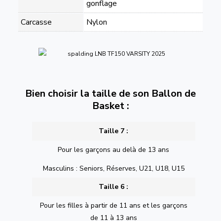
gonflage
Carcasse
Nylon
Bien choisir la taille de son Ballon de
Basket :
Taille 7 :
Pour les garçons au delà de 13 ans
Masculins : Seniors, Réserves, U21, U18, U15
Taille 6 :
Pour les filles à partir de 11 ans et les garçons
de 11 à 13 ans