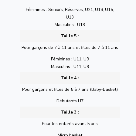
Féminines : Seniors, Réserves, U21, U18, U15,
U13
Masculins : U13
Taille 5 :
Pour garçons de 7 à 11 ans et filles de 7 à 11 ans
Féminines : U11, U9
Masculins : U11, U9
Taille 4 :
Pour garçons et filles de 5 à 7 ans (Baby-Basket)
Débutants U7
Taille 3 :
Pour les enfants avant 5 ans
Micro basket