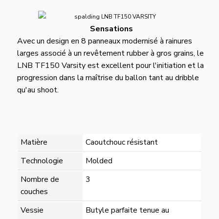
Sensations
Avec un design en 8 panneaux modernisé à rainures
larges associé à un revêtement rubber à gros grains, le
LNB TF150 Varsity est excellent pour l'initiation et la
progression dans la maîtrise du ballon tant au dribble
qu'au shoot.
Matière
Caoutchouc résistant
Technologie
Molded
Nombre de
3
couches
Vessie
Butyle parfaite tenue au