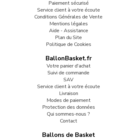
Paiement sécurisé
Service client à votre écoute
Conditions Générales de Vente
Mentions légales
Aide - Assistance
Plan du Site
Politique de Cookies
BallonBasket.fr
Votre panier d'achat
Suivi de commande
SAV
Service client à votre écoute
Livraison
Modes de paiement
Protection des données
Qui sommes-nous ?
Contact
Ballons de Basket