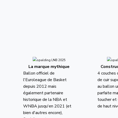
La marque mythique
Constru
Ballon officiel de
4 couches 
l'Euroleague de Basket
de cuir sup
depuis 2012 mais
au ballon 
également partenaire
parfaite ma
historique de la NBA et
toucher et
WNBA jusqu'en 2021 (et
de haut ni
bien d'autres encore),