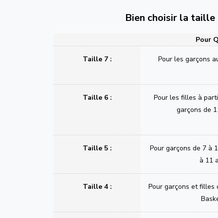
Bien choisir la taill
Pour Q
Taille 7 :
Pour les garçons a
Taille 6 :
Pour les filles à part
garçons de 1
Taille 5 :
Pour garçons de 7 à 11
à 11 
Taille 4 :
Pour garçons et filles
Bask