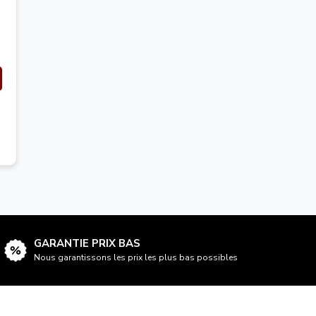
GARANTIE PRIX BAS
Nous garantissons les prix les plus bas possibles