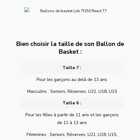
Bien choisir la taille de son Ballon de
Basket :
Taille 7 :
Pour les garçons au delà de 13 ans
Masculins : Seniors, Réserves, U21, U18, U15
Taille 6 :
Pour les filles à partir de 11 ans et les garçons
de 11 à 13 ans
Féminines : Seniors, Réserves, U21, U18, U15,