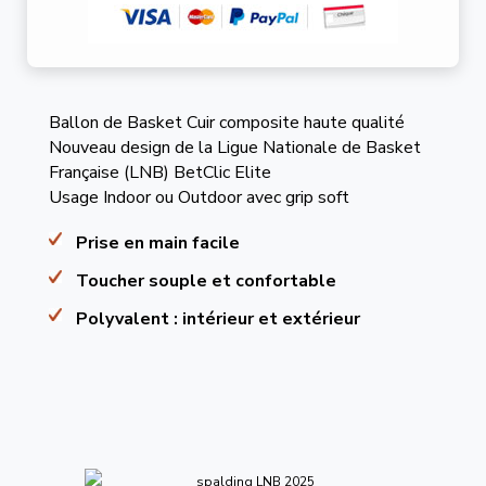
Ballon de Basket Cuir composite haute qualité
Nouveau design de la Ligue Nationale de Basket
Française (LNB) BetClic Elite
Usage Indoor ou Outdoor avec grip soft
Prise en main facile
Toucher souple et confortable
Polyvalent : intérieur et extérieur