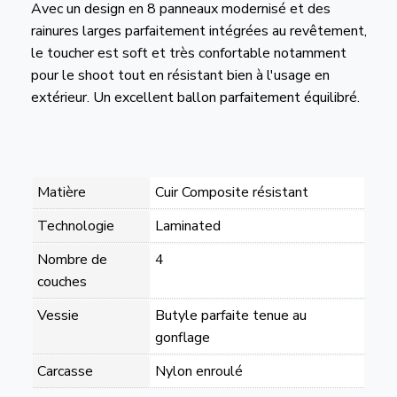
Avec un design en 8 panneaux modernisé et des
rainures larges parfaitement intégrées au revêtement,
le toucher est soft et très confortable notamment
pour le shoot tout en résistant bien à l'usage en
extérieur. Un excellent ballon parfaitement équilibré.
Matière
Cuir Composite résistant
Technologie
Laminated
Nombre de
4
couches
Vessie
Butyle parfaite tenue au
gonflage
Carcasse
Nylon enroulé