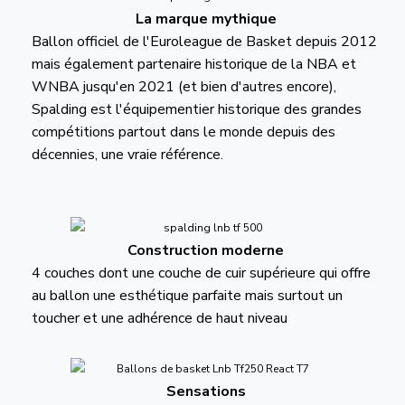
La marque mythique
Ballon officiel de l'Euroleague de Basket depuis 2012
mais également partenaire historique de la NBA et
WNBA jusqu'en 2021 (et bien d'autres encore),
Spalding est l'équipementier historique des grandes
compétitions partout dans le monde depuis des
décennies, une vraie référence.
Construction moderne
4 couches dont une couche de cuir supérieure qui offre
au ballon une esthétique parfaite mais surtout un
toucher et une adhérence de haut niveau
Sensations