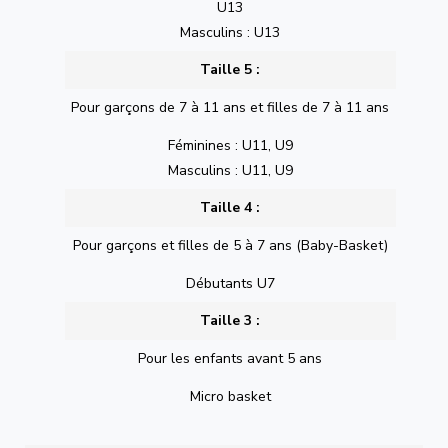
U13
Masculins : U13
Taille 5 :
Pour garçons de 7 à 11 ans et filles de 7 à 11 ans
Féminines : U11, U9
Masculins : U11, U9
Taille 4 :
Pour garçons et filles de 5 à 7 ans (Baby-Basket)
Débutants U7
Taille 3 :
Pour les enfants avant 5 ans
Micro basket