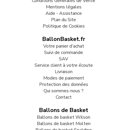
Conditions Générales de Vente
Mentions légales
Aide - Assistance
Plan du Site
Politique de Cookies
BallonBasket.fr
Votre panier d'achat
Suivi de commande
SAV
Service client à votre écoute
Livraison
Modes de paiement
Protection des données
Qui sommes-nous ?
Contact
Ballons de Basket
Ballons de basket Wilson
Ballons de basket Molten