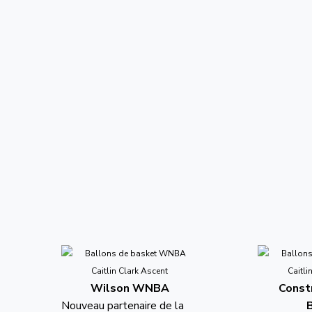
Wilson WNBA
Constr
Nouveau partenaire de la