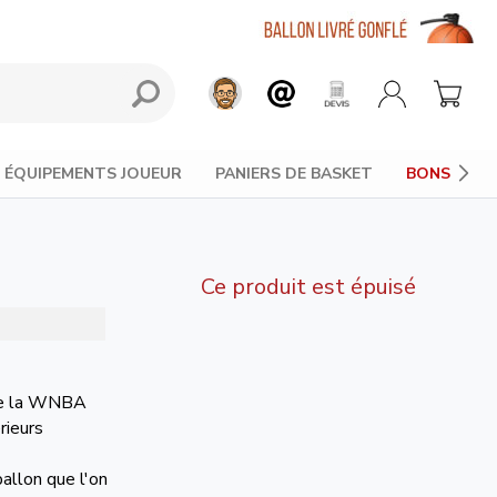
ÉQUIPEMENTS JOUEUR
PANIERS DE BASKET
BONS PLAN
Ce produit est épuisé
e de la WNBA
rieurs
ballon que l'on