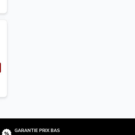
GARANTIE PRIX BAS