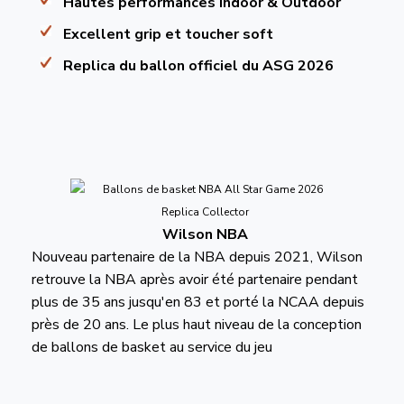
Hautes performances Indoor & Outdoor
Excellent grip et toucher soft
Replica du ballon officiel du ASG 2026
Wilson NBA
Nouveau partenaire de la NBA depuis 2021, Wilson
retrouve la NBA après avoir été partenaire pendant
plus de 35 ans jusqu'en 83 et porté la NCAA depuis
près de 20 ans. Le plus haut niveau de la conception
de ballons de basket au service du jeu