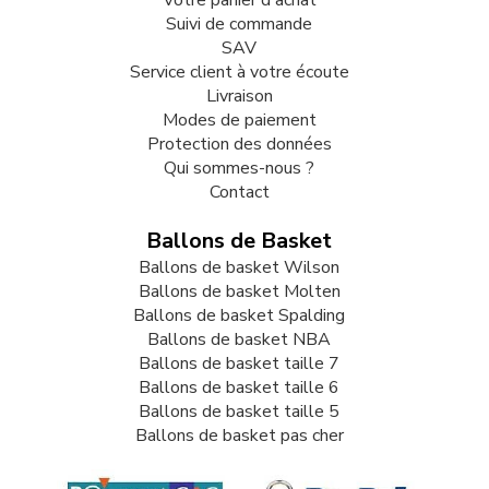
Votre panier d'achat
Suivi de commande
SAV
Service client à votre écoute
Livraison
Modes de paiement
Protection des données
Qui sommes-nous ?
Contact
Ballons de Basket
Ballons de basket Wilson
Ballons de basket Molten
Ballons de basket Spalding
Ballons de basket NBA
Ballons de basket taille 7
Ballons de basket taille 6
Ballons de basket taille 5
Ballons de basket pas cher