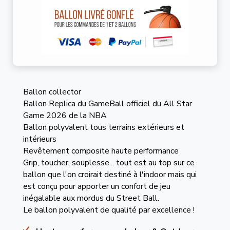
Ballon collector
Ballon Replica du GameBall officiel du All Star
Game 2026 de la NBA
Ballon polyvalent tous terrains extérieurs et
intérieurs
Revêtement composite haute performance
Grip, toucher, souplesse... tout est au top sur ce
ballon que l'on croirait destiné à l'indoor mais qui
est conçu pour apporter un confort de jeu
inégalable aux mordus du Street Ball.
Le ballon polyvalent de qualité par excellence !