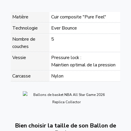
Matière
Cuir composite "Pure Feel"
Technologie
Ever Bounce
Nombre de
5
couches
Vessie
Pressure lock :
Maintien optimal de la pression
Carcasse
Nylon
Bien choisir la taille de son Ballon de