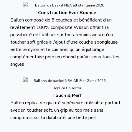
Construction Ever Bounce
Ballon composé de 5 couches et bénéficiant d'un
revêtement 100% composite Wilson offrant la
possibilité de l'utiliser sur tous terrains ainsi qu'un
toucher soft grâce à l'ajout d'une couche spongieuse
entre le nylon et le cuir ainsi qu'un équilibrage
complémentaire pour un rebond parfait sous tous les
angles
Touch & Perf
Ballon replica de qualité supérieure utilisable partout,
avec un toucher soft, un grip au top mais sans
compromis sur la durabilité, une belle perf.