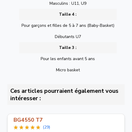
Masculins : U11, U9
Taille 4 :
Pour garçons et filles de 5 à 7 ans (Baby-Basket)
Débutants U7
Taille 3 :
Pour les enfants avant 5 ans
Micro basket
Ces articles pourraient également vous
intéresser :
BG4550 T7
(29)