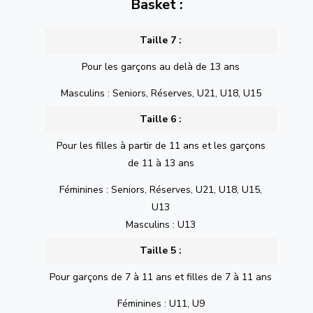
Basket :
Taille 7 :
Pour les garçons au delà de 13 ans
Masculins : Seniors, Réserves, U21, U18, U15
Taille 6 :
Pour les filles à partir de 11 ans et les garçons
de 11 à 13 ans
Féminines : Seniors, Réserves, U21, U18, U15,
U13
Masculins : U13
Taille 5 :
Pour garçons de 7 à 11 ans et filles de 7 à 11 ans
Féminines : U11, U9