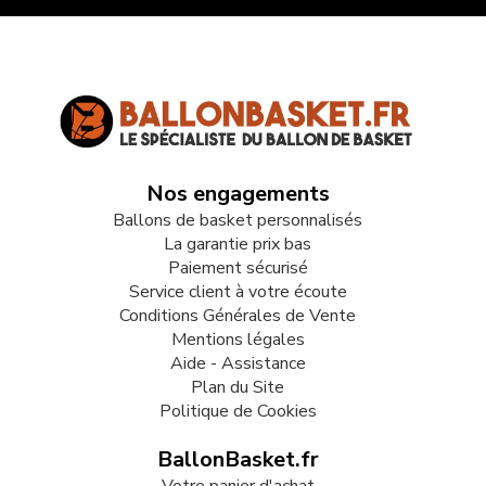
Nos engagements
Ballons de basket personnalisés
La garantie prix bas
Paiement sécurisé
Service client à votre écoute
Conditions Générales de Vente
Mentions légales
Aide - Assistance
Plan du Site
Politique de Cookies
BallonBasket.fr