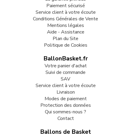
Paiement sécurisé
Service client à votre écoute
Conditions Générales de Vente
Mentions légales
Aide - Assistance
Plan du Site
Politique de Cookies
BallonBasket.fr
Votre panier d'achat
Suivi de commande
SAV
Service client à votre écoute
Livraison
Modes de paiement
Protection des données
Qui sommes-nous ?
Contact
Ballons de Basket