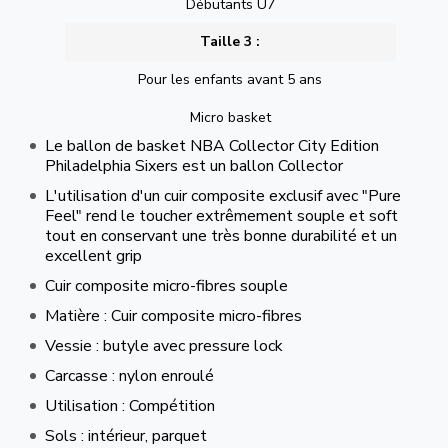
Débutants U7
Taille 3 :
Pour les enfants avant 5 ans
Micro basket
Le ballon de basket NBA Collector City Edition
Philadelphia Sixers est un ballon Collector
L'utilisation d'un cuir composite exclusif avec "Pure
Feel" rend le toucher extrêmement souple et soft
tout en conservant une très bonne durabilité et un
excellent grip
Cuir composite micro-fibres souple
Matière : Cuir composite micro-fibres
Vessie : butyle avec pressure lock
Carcasse : nylon enroulé
Utilisation : Compétition
Sols : intérieur, parquet