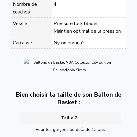
Nombre de
4
couches
Vessie
Pressure lock blader :
Maintien optimal de la pression
Carcasse
Nylon enroulé
Bien choisir la taille de son Ballon de
Basket :
Taille 7 :
Pour les garçons au delà de 13 ans