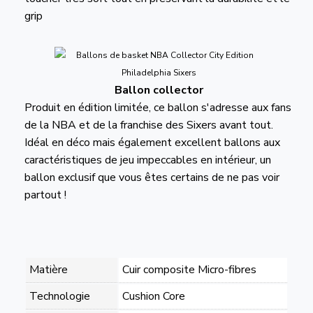
grip
Ballon collector
Produit en édition limitée, ce ballon s'adresse aux fans
de la NBA et de la franchise des Sixers avant tout.
Idéal en déco mais également excellent ballons aux
caractéristiques de jeu impeccables en intérieur, un
ballon exclusif que vous êtes certains de ne pas voir
partout !
Matière
Cuir composite Micro-fibres
Technologie
Cushion Core