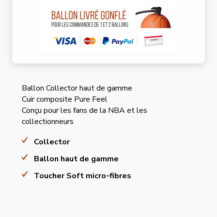
Ballon Collector haut de gamme
Cuir composite Pure Feel
Conçu pour les fans de la NBA et les
collectionneurs
Collector
Ballon haut de gamme
Toucher Soft micro-fibres