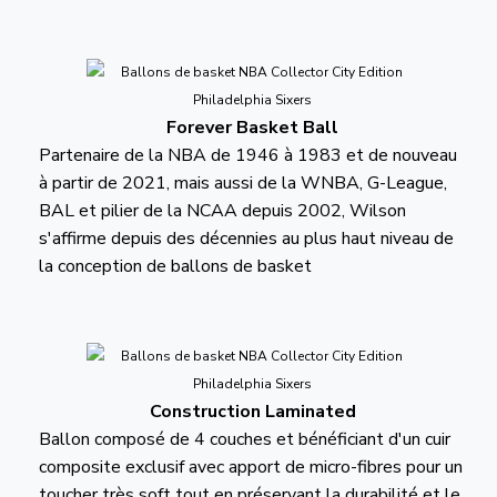
Forever Basket Ball
Partenaire de la NBA de 1946 à 1983 et de nouveau
à partir de 2021, mais aussi de la WNBA, G-League,
BAL et pilier de la NCAA depuis 2002, Wilson
s'affirme depuis des décennies au plus haut niveau de
la conception de ballons de basket
Construction Laminated
Ballon composé de 4 couches et bénéficiant d'un cuir
composite exclusif avec apport de micro-fibres pour un
toucher très soft tout en préservant la durabilité et le