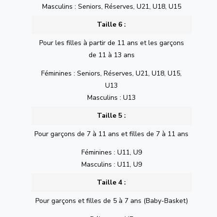
Masculins : Seniors, Réserves, U21, U18, U15
Taille 6 :
Pour les filles à partir de 11 ans et les garçons
de 11 à 13 ans
Féminines : Seniors, Réserves, U21, U18, U15,
U13
Masculins : U13
Taille 5 :
Pour garçons de 7 à 11 ans et filles de 7 à 11 ans
Féminines : U11, U9
Masculins : U11, U9
Taille 4 :
Pour garçons et filles de 5 à 7 ans (Baby-Basket)