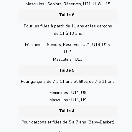
Masculins : Seniors, Réserves, U21, U18, U15
Taille 6 :
Pour les filles à partir de 11 ans et les garçons
de 11 à 13 ans
Féminines : Seniors, Réserves, U21, U18, U15,
U13
Masculins : U13
Taille 5 :
Pour garçons de 7 à 11 ans et filles de 7 à 11 ans
Féminines : U11, U9
Masculins : U11, U9
Taille 4 :
Pour garçons et filles de 5 à 7 ans (Baby-Basket)