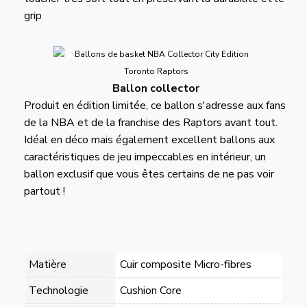
grip
Ballon collector
Produit en édition limitée, ce ballon s'adresse aux fans
de la NBA et de la franchise des Raptors avant tout.
Idéal en déco mais également excellent ballons aux
caractéristiques de jeu impeccables en intérieur, un
ballon exclusif que vous êtes certains de ne pas voir
partout !
Matière
Cuir composite Micro-fibres
Technologie
Cushion Core