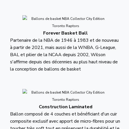
Forever Basket Ball
Partenaire de la NBA de 1946 à 1983 et de nouveau
à partir de 2021, mais aussi de la WNBA, G-League,
BAL et pilier de la NCAA depuis 2002, Wilson
s'affirme depuis des décennies au plus haut niveau de
la conception de ballons de basket
Construction Laminated
Ballon composé de 4 couches et bénéficiant d'un cuir
composite exclusif avec apport de micro-fibres pour un
toucher très soft tout en préservant la durabilité et le