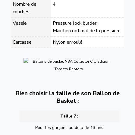
Nombre de
4
couches
Vessie
Pressure lock blader :
Maintien optimal de la pression
Carcasse
Nylon enroulé
Bien choisir la taille de son Ballon de
Basket :
Taille 7 :
Pour les garçons au delà de 13 ans