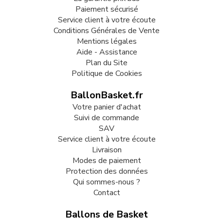
Paiement sécurisé
Service client à votre écoute
Conditions Générales de Vente
Mentions légales
Aide - Assistance
Plan du Site
Politique de Cookies
BallonBasket.fr
Votre panier d'achat
Suivi de commande
SAV
Service client à votre écoute
Livraison
Modes de paiement
Protection des données
Qui sommes-nous ?
Contact
Ballons de Basket