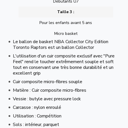
Débutants U7
Taille 3 :
Pour les enfants avant 5 ans
Micro basket
Le ballon de basket NBA Collector City Edition
Toronto Raptors est un ballon Collector
L'utilisation d'un cuir composite exclusif avec "Pure
Feel" rend le toucher extrêmement souple et soft
tout en conservant une très bonne durabilité et un
excellent grip
Cuir composite micro-fibres souple
Matière : Cuir composite micro-fibres
Vessie : butyle avec pressure lock
Carcasse : nylon enroulé
Utilisation : Compétition
Sols : intérieur, parquet