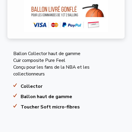
Ballon Collector haut de gamme
Cuir composite Pure Feel
Conçu pour les fans de la NBA et les
collectionneurs
Collector
Ballon haut de gamme
Toucher Soft micro-fibres