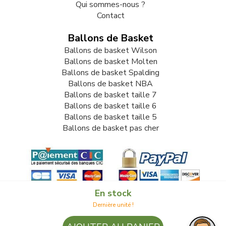
Qui sommes-nous ?
Contact
Ballons de Basket
Ballons de basket Wilson
Ballons de basket Molten
Ballons de basket Spalding
Ballons de basket NBA
Ballons de basket taille 7
Ballons de basket taille 6
Ballons de basket taille 5
Ballons de basket pas cher
En stock
Dernière unité !
© 2009-2026 LB82. Tous droits réservés - ballonbasket.fr -