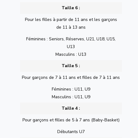
Taille 6 :
Pour les filles à partir de 11 ans et les garçons
de 11 à 13 ans
Féminines : Seniors, Réserves, U21, U18, U15,
U13
Masculins : U13
Taille 5 :
Pour garçons de 7 à 11 ans et filles de 7 à 11 ans
Féminines : U11, U9
Masculins : U11, U9
Taille 4 :
Pour garçons et filles de 5 à 7 ans (Baby-Basket)
Débutants U7