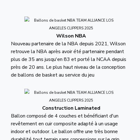
Wilson NBA
Nouveau partenaire de la NBA depuis 2021, Wilson
retrouve la NBA après avoir été partenaire pendant
plus de 35 ans jusqu'en 83 et porté la NCAA depuis
près de 20 ans. Le plus haut niveau de la conception
de ballons de basket au service du jeu
Construction Laminated
Ballon composé de 4 couches et bénéficiant d'un
revêtement en cuir composite adapté à un usage
indoor et outdoor. Le ballon offre une très bonne
durabilité tout terrain sans concessions sur le grip.