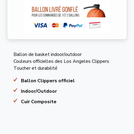
Ballon de basket indoor/outdoor
Couleurs officielles des Los Angeles Clippers
Toucher et durabilité
Ballon Clippers officiel
Indoor/Outdoor
Cuir Composite