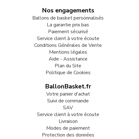
Nos engagements
Ballons de basket personnalisés
La garantie prix bas
Paiement sécurisé
Service client à votre écoute
Conditions Générales de Vente
Mentions légales
Aide - Assistance
Plan du Site
Politique de Cookies
BallonBasket.fr
Votre panier d'achat
Suivi de commande
SAV
Service client à votre écoute
Livraison
Modes de paiement
Protection des données