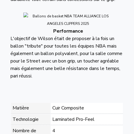
Performance
L'objectif de Wilson était de proposer à la fois un
ballon "tribute" pour toutes les équipes NBA mais
également un ballon polyvalent, pour la salle comme
pour le Street avec un bon grip, un toucher agréable
mais également une belle résistance dans le temps,
pari réussi.
Matière
Cuir Composite
Technologie
Laminated Pro-Feel
Nombre de
4