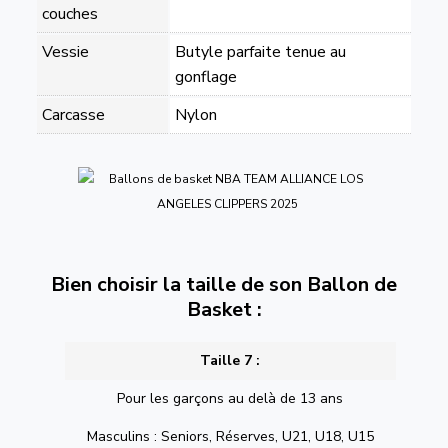
couches
Vessie
Butyle parfaite tenue au
gonflage
Carcasse
Nylon
Bien choisir la taille de son Ballon de
Basket :
Taille 7 :
Pour les garçons au delà de 13 ans
Masculins : Seniors, Réserves, U21, U18, U15