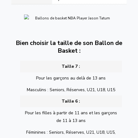
Bien choisir la taille de son Ballon de
Basket :
Taille 7 :
Pour les garçons au delà de 13 ans
Masculins : Seniors, Réserves, U21, U18, U15
Taille 6 :
Pour les filles à partir de 11 ans et les garçons
de 11 à 13 ans
Féminines : Seniors, Réserves, U21, U18, U15,