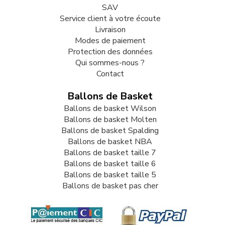
SAV
Service client à votre écoute
Livraison
Modes de paiement
Protection des données
Qui sommes-nous ?
Contact
Ballons de Basket
Ballons de basket Wilson
Ballons de basket Molten
Ballons de basket Spalding
Ballons de basket NBA
Ballons de basket taille 7
Ballons de basket taille 6
Ballons de basket taille 5
Ballons de basket pas cher