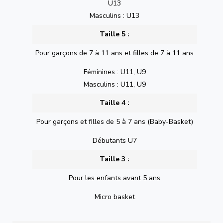
U13
Masculins : U13
Taille 5 :
Pour garçons de 7 à 11 ans et filles de 7 à 11 ans
Féminines : U11, U9
Masculins : U11, U9
Taille 4 :
Pour garçons et filles de 5 à 7 ans (Baby-Basket)
Débutants U7
Taille 3 :
Pour les enfants avant 5 ans
Micro basket