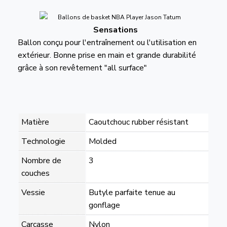
Sensations
Ballon conçu pour l'entraînement ou l'utilisation en
extérieur. Bonne prise en main et grande durabilité
grâce à son revêtement "all surface"
Matière
Caoutchouc rubber résistant
Technologie
Molded
Nombre de
3
couches
Vessie
Butyle parfaite tenue au
gonflage
Carcasse
Nylon