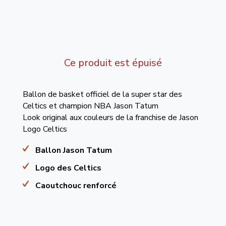
Ce produit est épuisé
Ballon de basket officiel de la super star des
Celtics et champion NBA Jason Tatum
Look original aux couleurs de la franchise de Jason
Logo Celtics
Ballon Jason Tatum
Logo des Celtics
Caoutchouc renforcé