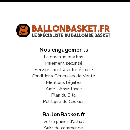
Nos engagements
La garantie prix bas
Paiement sécurisé
Service client à votre écoute
Conditions Générales de Vente
Mentions légales
Aide - Assistance
Plan du Site
Politique de Cookies
BallonBasket.fr
Votre panier d'achat
Suivi de commande