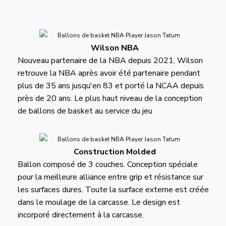
Wilson NBA
Nouveau partenaire de la NBA depuis 2021, Wilson
retrouve la NBA après avoir été partenaire pendant
plus de 35 ans jusqu'en 83 et porté la NCAA depuis
près de 20 ans. Le plus haut niveau de la conception
de ballons de basket au service du jeu
Construction Molded
Ballon composé de 3 couches. Conception spéciale
pour la meilleure alliance entre grip et résistance sur
les surfaces dures. Toute la surface externe est créée
dans le moulage de la carcasse. Le design est
incorporé directement à la carcasse.