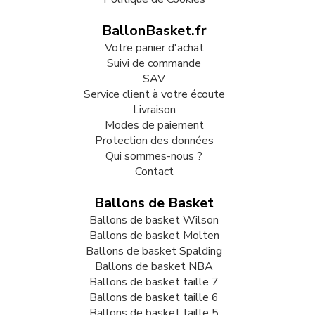
BallonBasket.fr
Votre panier d'achat
Suivi de commande
SAV
Service client à votre écoute
Livraison
Modes de paiement
Protection des données
Qui sommes-nous ?
Contact
Ballons de Basket
Ballons de basket Wilson
Ballons de basket Molten
Ballons de basket Spalding
Ballons de basket NBA
Ballons de basket taille 7
Ballons de basket taille 6
Ballons de basket taille 5