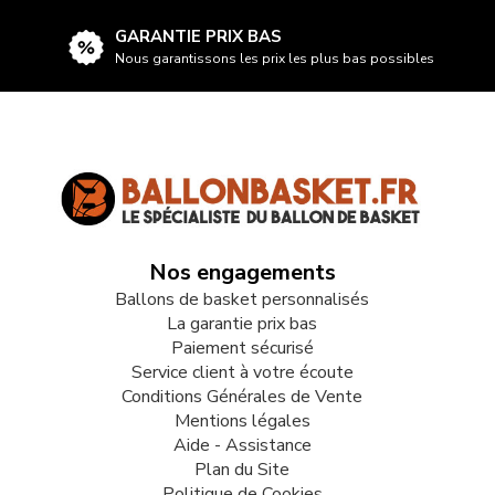
GARANTIE PRIX BAS
Nous garantissons les prix les plus bas possibles
Nos engagements
Ballons de basket personnalisés
La garantie prix bas
Paiement sécurisé
Service client à votre écoute
Conditions Générales de Vente
Mentions légales
Aide - Assistance
Plan du Site
Politique de Cookies