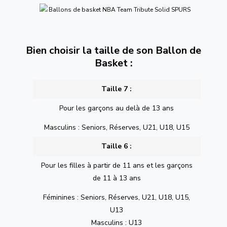
Bien choisir la taille de son Ballon de
Basket :
Taille 7 :
Pour les garçons au delà de 13 ans
Masculins : Seniors, Réserves, U21, U18, U15
Taille 6 :
Pour les filles à partir de 11 ans et les garçons
de 11 à 13 ans
Féminines : Seniors, Réserves, U21, U18, U15,
U13
Masculins : U13