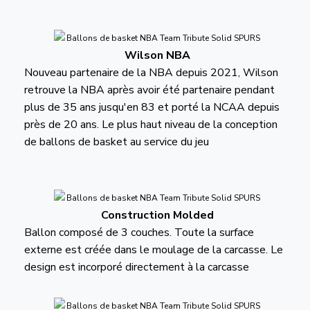
Wilson NBA
Nouveau partenaire de la NBA depuis 2021, Wilson
retrouve la NBA après avoir été partenaire pendant
plus de 35 ans jusqu'en 83 et porté la NCAA depuis
près de 20 ans. Le plus haut niveau de la conception
de ballons de basket au service du jeu
Construction Molded
Ballon composé de 3 couches. Toute la surface
externe est créée dans le moulage de la carcasse. Le
design est incorporé directement à la carcasse