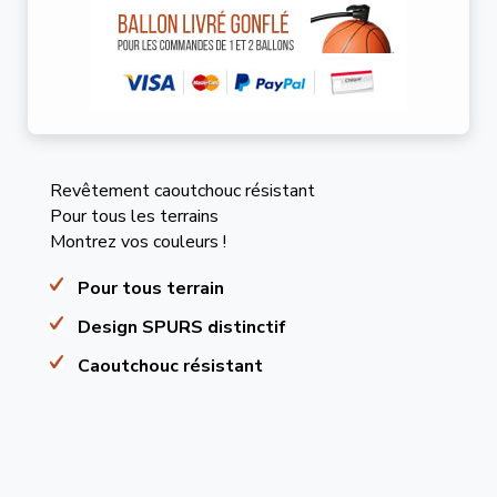
Revêtement caoutchouc résistant
Pour tous les terrains
Montrez vos couleurs !
Pour tous terrain
Design SPURS distinctif
Caoutchouc résistant