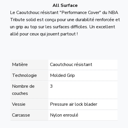
All Surface
Le Caoutchouc résistant "Performance Cover" du NBA
Tribute solid est conçu pour une durabilité renforcée et
un grip au top sur les surfaces difficiles. Un excellent
allié pour ceux qui jouent partout !
Matière
Caoutchouc résistant
Technologie
Molded Grip
Nombre de
3
couches
Vessie
Pressure air lock blader
Carcasse
Nylon enroulé