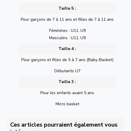
Taille 5 :
Pour garçons de 7 à 11 ans et filles de 7 à 11 ans
Féminines : U11, U9
Masculins : U11, U9
Taille 4 :
Pour garçons et filles de 5 à 7 ans (Baby-Basket)
Débutants U7
Taille 3 :
Pour les enfants avant 5 ans
Micro basket
Ces articles pourraient également vous