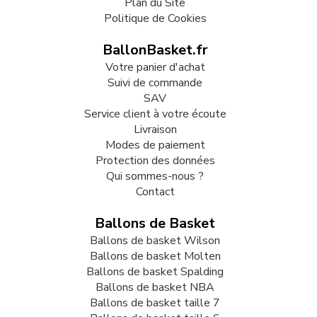
Plan du Site
Politique de Cookies
BallonBasket.fr
Votre panier d'achat
Suivi de commande
SAV
Service client à votre écoute
Livraison
Modes de paiement
Protection des données
Qui sommes-nous ?
Contact
Ballons de Basket
Ballons de basket Wilson
Ballons de basket Molten
Ballons de basket Spalding
Ballons de basket NBA
Ballons de basket taille 7