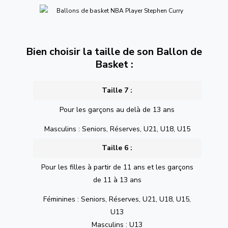
Bien choisir la taille de son Ballon de
Basket :
Taille 7 :
Pour les garçons au delà de 13 ans
Masculins : Seniors, Réserves, U21, U18, U15
Taille 6 :
Pour les filles à partir de 11 ans et les garçons
de 11 à 13 ans
Féminines : Seniors, Réserves, U21, U18, U15,
U13
Masculins : U13