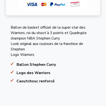
Ballon de basket officiel de la super star des
Warriors, roi du shoot à 3 points et Quadruple
champion NBA Stephen Curry
Look original aux couleurs de la franchise de
Stephen
Logo Warriors
Ballon Stephen Curry
Logo des Warriors
Caoutchouc renforcé