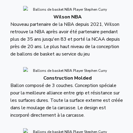
Wilson NBA
Nouveau partenaire de la NBA depuis 2021, Wilson
retrouve la NBA après avoir été partenaire pendant
plus de 35 ans jusqu'en 83 et porté la NCAA depuis
près de 20 ans. Le plus haut niveau de la conception
de ballons de basket au service du jeu
Construction Molded
Ballon composé de 3 couches. Conception spéciale
pour la meilleure alliance entre grip et résistance sur
les surfaces dures. Toute la surface externe est créée
dans le moulage de la carcasse. Le design est
incorporé directement à la carcasse.