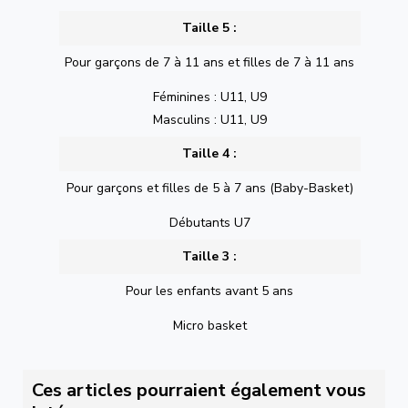
Taille 5 :
Pour garçons de 7 à 11 ans et filles de 7 à 11 ans
Féminines : U11, U9
Masculins : U11, U9
Taille 4 :
Pour garçons et filles de 5 à 7 ans (Baby-Basket)
Débutants U7
Taille 3 :
Pour les enfants avant 5 ans
Micro basket
Ces articles pourraient également vous