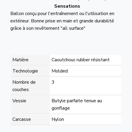
Sensations
Ballon conçu pour l'entraînement ou l'utilisation en
extérieur. Bonne prise en main et grande durabilité
grâce à son revêtement "all surface"
Matière
Caoutchouc rubber résistant
Technologie
Molded
Nombre de
3
couches
Vessie
Butyle parfaite tenue au
gonflage
Carcasse
Nylon