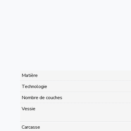
Matière
Technologie
Nombre de couches
Vessie
Carcasse