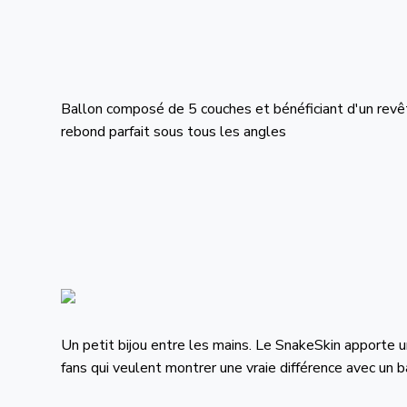
Ballon composé de 5 couches et bénéficiant d'un revête
rebond parfait sous tous les angles
Un petit bijou entre les mains. Le SnakeSkin apporte u
fans qui veulent montrer une vraie différence avec un b