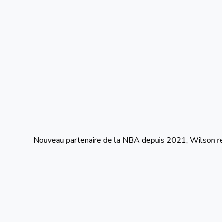
Nouveau partenaire de la NBA depuis 2021, Wilson ret