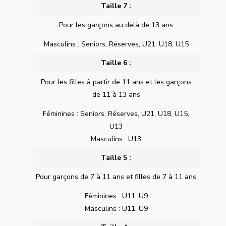
Taille 7 :
Pour les garçons au delà de 13 ans
Masculins : Seniors, Réserves, U21, U18, U15
Taille 6 :
Pour les filles à partir de 11 ans et les garçons
de 11 à 13 ans
Féminines : Seniors, Réserves, U21, U18, U15,
U13
Masculins : U13
Taille 5 :
Pour garçons de 7 à 11 ans et filles de 7 à 11 ans
Féminines : U11, U9
Masculins : U11, U9