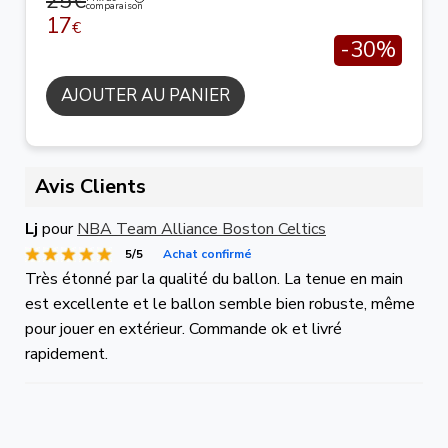
25€
comparaison
17
€
-30%
AJOUTER AU PANIER
Avis Clients
Lj
pour
NBA Team Alliance Boston Celtics
5/5
Achat confirmé
Très étonné par la qualité du ballon. La tenue en main
est excellente et le ballon semble bien robuste, même
pour jouer en extérieur. Commande ok et livré
rapidement.