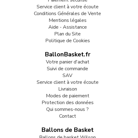
Paiement sécurisé
Service client à votre écoute
Conditions Générales de Vente
Mentions légales
Aide - Assistance
Plan du Site
Politique de Cookies
BallonBasket.fr
Votre panier d'achat
Suivi de commande
SAV
Service client à votre écoute
Livraison
Modes de paiement
Protection des données
Qui sommes-nous ?
Contact
Ballons de Basket
Ballons de basket Wilson