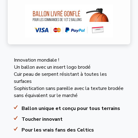
Innovation mondiale !
Un ballon avec un insert logo brodé
Cuir peau de serpent résistant à toutes les
surfaces
Sophistication sans pareille avec la texture brodée
sans équivalent sur le marché
Ballon unique et conçu pour tous terrains
Toucher innovant
Pour les vrais fans des Celtics