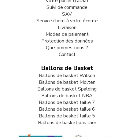
Votre panier d'achat
Suivi de commande
SAV
Service client à votre écoute
Livraison
Modes de paiement
Protection des données
Qui sommes-nous ?
Contact
Ballons de Basket
Ballons de basket Wilson
Ballons de basket Molten
Ballons de basket Spalding
Ballons de basket NBA
Ballons de basket taille 7
Ballons de basket taille 6
Ballons de basket taille 5
Ballons de basket pas cher