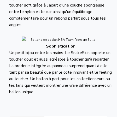
toucher soft grâce à l'ajout d'une couche spongieuse
entre le nylon et le cuir ainsi qu'un équilibrage
complémentaire pour un rebond parfait sous tous les
angles
Sophistication
Un petit bijou entre les mains. Le SnakeSkin apporte un
toucher doux et aussi agréable à toucher qu'à regarder.
La broderie intégrée au panneau surprend quant à elle
tant par sa beauté que par le coté innovant et le feeling
au toucher. Un ballon à part pour les collectionneurs ou
les fans qui veulent montrer une vraie différence avec un
ballon unique