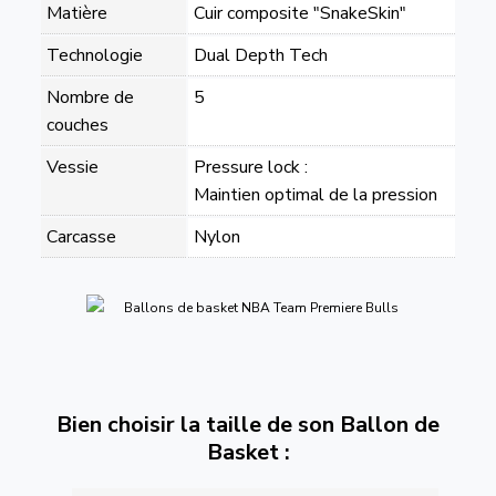
Matière
Cuir composite "SnakeSkin"
Technologie
Dual Depth Tech
Nombre de
5
couches
Vessie
Pressure lock :
Maintien optimal de la pression
Carcasse
Nylon
Bien choisir la taille de son Ballon de
Basket :