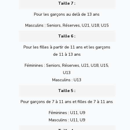
Taille 7 :
Pour les garçons au delà de 13 ans
Masculins : Seniors, Réserves, U21, U18, U15
Taille 6 :
Pour les filles à partir de 11 ans et les garçons
de 11 à 13 ans
Féminines : Seniors, Réserves, U21, U18, U15,
U13
Masculins : U13
Taille 5 :
Pour garçons de 7 à 11 ans et filles de 7 à 11 ans
Féminines : U11, U9
Masculins : U11, U9