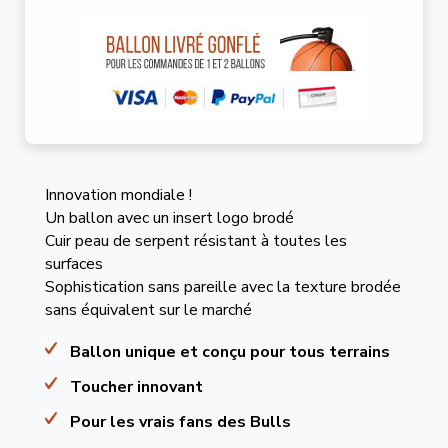
Innovation mondiale !
Un ballon avec un insert logo brodé
Cuir peau de serpent résistant à toutes les
surfaces
Sophistication sans pareille avec la texture brodée
sans équivalent sur le marché
Ballon unique et conçu pour tous terrains
Toucher innovant
Pour les vrais fans des Bulls