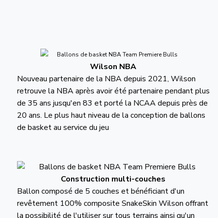
Wilson NBA
Nouveau partenaire de la NBA depuis 2021, Wilson
retrouve la NBA après avoir été partenaire pendant plus
de 35 ans jusqu'en 83 et porté la NCAA depuis près de
20 ans. Le plus haut niveau de la conception de ballons
de basket au service du jeu
Construction multi-couches
Ballon composé de 5 couches et bénéficiant d'un
revêtement 100% composite SnakeSkin Wilson offrant
la possibilité de l'utiliser sur tous terrains ainsi qu'un