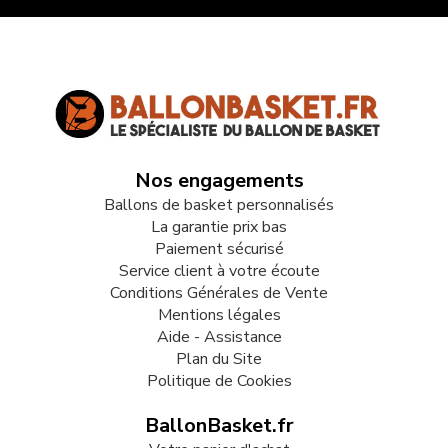
Nos engagements
Ballons de basket personnalisés
La garantie prix bas
Paiement sécurisé
Service client à votre écoute
Conditions Générales de Vente
Mentions légales
Aide - Assistance
Plan du Site
Politique de Cookies
BallonBasket.fr