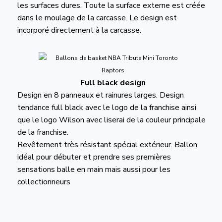
les surfaces dures. Toute la surface externe est créée
dans le moulage de la carcasse. Le design est
incorporé directement à la carcasse.
Full black design
Design en 8 panneaux et rainures larges. Design
tendance full black avec le logo de la franchise ainsi
que le logo Wilson avec liserai de la couleur principale
de la franchise.
Revêtement très résistant spécial extérieur. Ballon
idéal pour débuter et prendre ses premières
sensations balle en main mais aussi pour les
collectionneurs