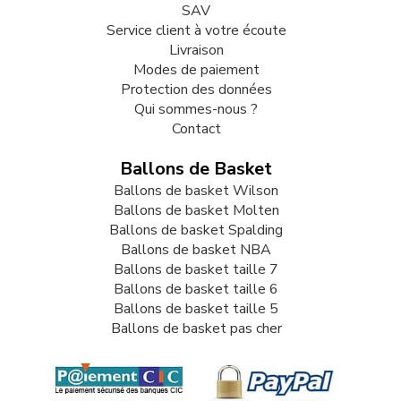
SAV
Service client à votre écoute
Livraison
Modes de paiement
Protection des données
Qui sommes-nous ?
Contact
Ballons de Basket
Ballons de basket Wilson
Ballons de basket Molten
Ballons de basket Spalding
Ballons de basket NBA
Ballons de basket taille 7
Ballons de basket taille 6
Ballons de basket taille 5
Ballons de basket pas cher