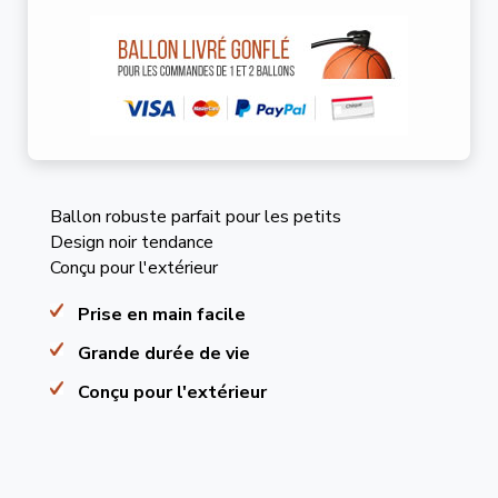
Ballon robuste parfait pour les petits
Design noir tendance
Conçu pour l'extérieur
Prise en main facile
Grande durée de vie
Conçu pour l'extérieur