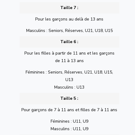
Taille 7 :
Pour les garçons au delà de 13 ans
Masculins : Seniors, Réserves, U21, U18, U15
Taille 6 :
Pour les filles à partir de 11 ans et les garçons
de 11 à 13 ans
Féminines : Seniors, Réserves, U21, U18, U15,
U13
Masculins : U13
Taille 5 :
Pour garçons de 7 à 11 ans et filles de 7 à 11 ans
Féminines : U11, U9
Masculins : U11, U9