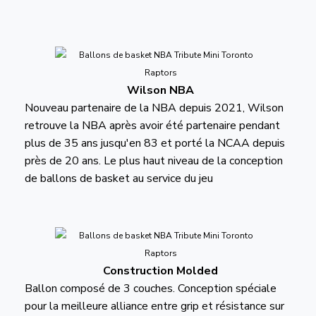
Wilson NBA
Nouveau partenaire de la NBA depuis 2021, Wilson
retrouve la NBA après avoir été partenaire pendant
plus de 35 ans jusqu'en 83 et porté la NCAA depuis
près de 20 ans. Le plus haut niveau de la conception
de ballons de basket au service du jeu
Construction Molded
Ballon composé de 3 couches. Conception spéciale
pour la meilleure alliance entre grip et résistance sur