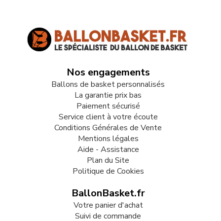
Nos engagements
Ballons de basket personnalisés
La garantie prix bas
Paiement sécurisé
Service client à votre écoute
Conditions Générales de Vente
Mentions légales
Aide - Assistance
Plan du Site
Politique de Cookies
BallonBasket.fr
Votre panier d'achat
Suivi de commande