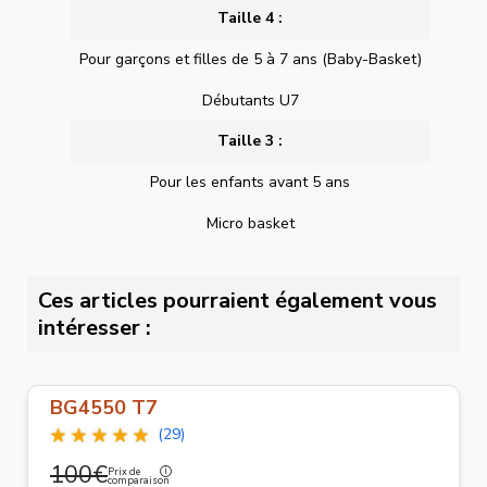
Taille 4 :
Pour garçons et filles de 5 à 7 ans (Baby-Basket)
Débutants U7
Taille 3 :
Pour les enfants avant 5 ans
Micro basket
Ces articles pourraient également vous
intéresser :
BG4550 T7
(29)
100€
Prix de
comparaison