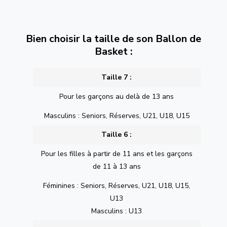
Bien choisir la taille de son Ballon de
Basket :
Taille 7 :
Pour les garçons au delà de 13 ans
Masculins : Seniors, Réserves, U21, U18, U15
Taille 6 :
Pour les filles à partir de 11 ans et les garçons
de 11 à 13 ans
Féminines : Seniors, Réserves, U21, U18, U15,
U13
Masculins : U13