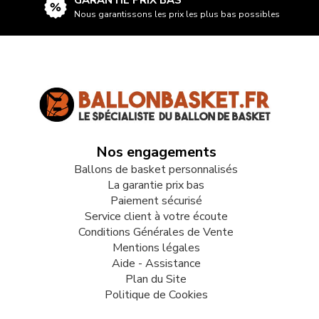
GARANTIE PRIX BAS
Nous garantissons les prix les plus bas possibles
Nos engagements
Ballons de basket personnalisés
La garantie prix bas
Paiement sécurisé
Service client à votre écoute
Conditions Générales de Vente
Mentions légales
Aide - Assistance
Plan du Site
Politique de Cookies