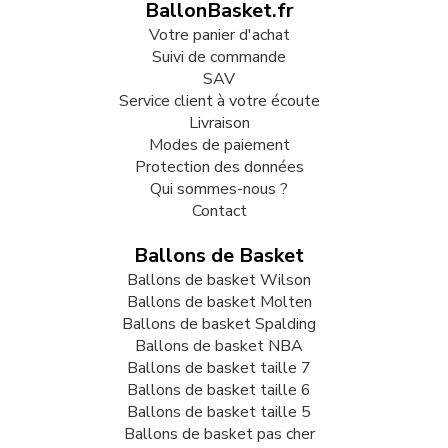
BallonBasket.fr
Votre panier d'achat
Suivi de commande
SAV
Service client à votre écoute
Livraison
Modes de paiement
Protection des données
Qui sommes-nous ?
Contact
Ballons de Basket
Ballons de basket Wilson
Ballons de basket Molten
Ballons de basket Spalding
Ballons de basket NBA
Ballons de basket taille 7
Ballons de basket taille 6
Ballons de basket taille 5
Ballons de basket pas cher