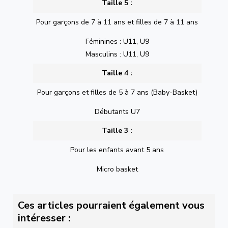
Taille 5 :
Pour garçons de 7 à 11 ans et filles de 7 à 11 ans
Féminines : U11, U9
Masculins : U11, U9
Taille 4 :
Pour garçons et filles de 5 à 7 ans (Baby-Basket)
Débutants U7
Taille 3 :
Pour les enfants avant 5 ans
Micro basket
Ces articles pourraient également vous
intéresser :