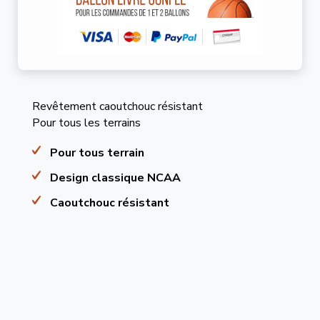
Revêtement caoutchouc résistant
Pour tous les terrains
Pour tous terrain
Design classique NCAA
Caoutchouc résistant