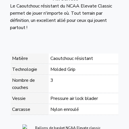
Le Caoutchouc résistant du NCAA Elevate Classic
permet de jouer n'importe où. Tout terrain par
définition, un excellent allié pour ceux qui jouent
partout !
Matière
Caoutchouc résistant
Technologie
Molded Grip
Nombre de
3
couches
Vessie
Pressure air lock blader
Carcasse
Nylon enroulé