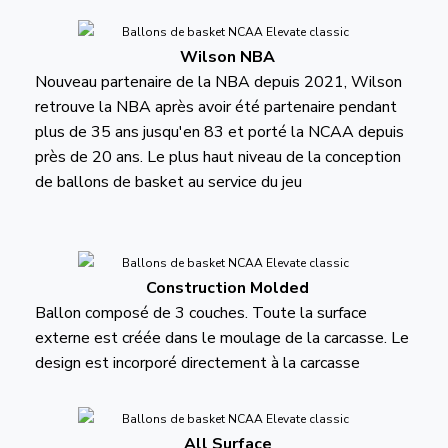
Wilson NBA
Nouveau partenaire de la NBA depuis 2021, Wilson
retrouve la NBA après avoir été partenaire pendant
plus de 35 ans jusqu'en 83 et porté la NCAA depuis
près de 20 ans. Le plus haut niveau de la conception
de ballons de basket au service du jeu
Construction Molded
Ballon composé de 3 couches. Toute la surface
externe est créée dans le moulage de la carcasse. Le
design est incorporé directement à la carcasse
All Surface