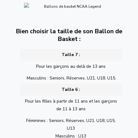
Bien choisir la taille de son Ballon de
Basket :
Taille 7 :
Pour les garçons au delà de 13 ans
Masculins : Seniors, Réserves, U21, U18, U15
Taille 6 :
Pour les filles à partir de 11 ans et les garçons
de 11 à 13 ans
Féminines : Seniors, Réserves, U21, U18, U15,
U13
Masculins : U13