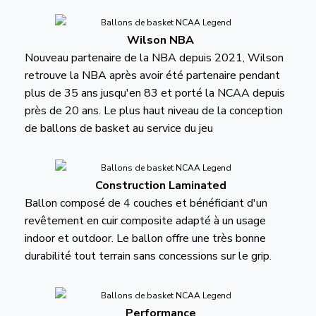
Wilson NBA
Nouveau partenaire de la NBA depuis 2021, Wilson
retrouve la NBA après avoir été partenaire pendant
plus de 35 ans jusqu'en 83 et porté la NCAA depuis
près de 20 ans. Le plus haut niveau de la conception
de ballons de basket au service du jeu
Construction Laminated
Ballon composé de 4 couches et bénéficiant d'un
revêtement en cuir composite adapté à un usage
indoor et outdoor. Le ballon offre une très bonne
durabilité tout terrain sans concessions sur le grip.
Performance