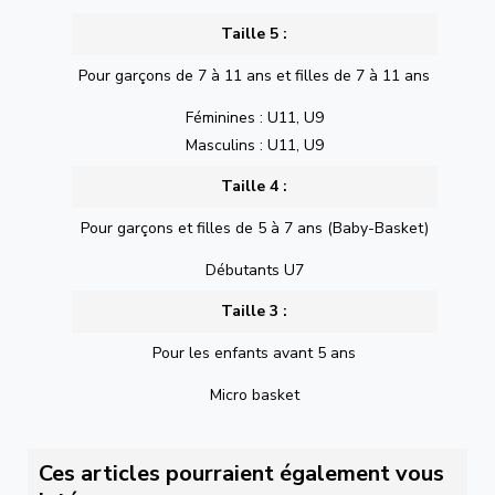
Taille 5 :
Pour garçons de 7 à 11 ans et filles de 7 à 11 ans
Féminines : U11, U9
Masculins : U11, U9
Taille 4 :
Pour garçons et filles de 5 à 7 ans (Baby-Basket)
Débutants U7
Taille 3 :
Pour les enfants avant 5 ans
Micro basket
Ces articles pourraient également vous