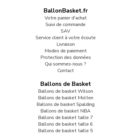
BallonBasket.fr
Votre panier d'achat
Suivi de commande
SAV
Service client à votre écoute
Livraison
Modes de paiement
Protection des données
Qui sommes-nous ?
Contact
Ballons de Basket
Ballons de basket Wilson
Ballons de basket Molten
Ballons de basket Spalding
Ballons de basket NBA
Ballons de basket taille 7
Ballons de basket taille 6
Ballons de basket taille 5