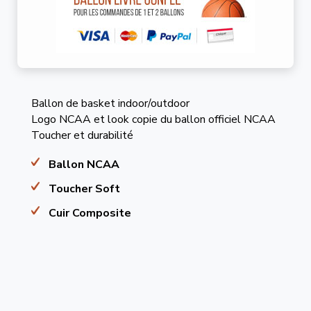
Ballon de basket indoor/outdoor
Logo NCAA et look copie du ballon officiel NCAA
Toucher et durabilité
Ballon NCAA
Toucher Soft
Cuir Composite