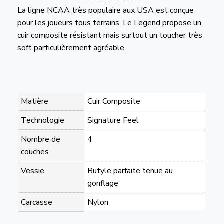
La ligne NCAA très populaire aux USA est conçue
pour les joueurs tous terrains. Le Legend propose un
cuir composite résistant mais surtout un toucher très
soft particulièrement agréable
Matière
Cuir Composite
Technologie
Signature Feel
Nombre de
4
couches
Vessie
Butyle parfaite tenue au
gonflage
Carcasse
Nylon