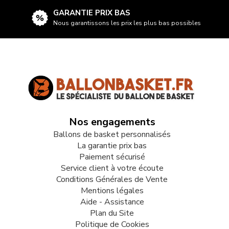
GARANTIE PRIX BAS
Nous garantissons les prix les plus bas possibles
Nos engagements
Ballons de basket personnalisés
La garantie prix bas
Paiement sécurisé
Service client à votre écoute
Conditions Générales de Vente
Mentions légales
Aide - Assistance
Plan du Site
Politique de Cookies