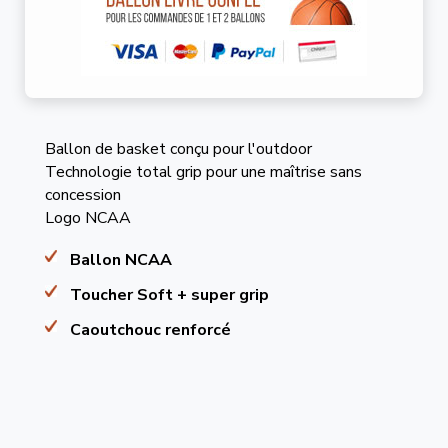
Ballon de basket conçu pour l'outdoor
Technologie total grip pour une maîtrise sans
concession
Logo NCAA
Ballon NCAA
Toucher Soft + super grip
Caoutchouc renforcé