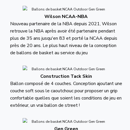
Wilson NCAA-NBA
Nouveau partenaire de la NBA depuis 2021, Wilson
retrouve la NBA après avoir été partenaire pendant
plus de 35 ans jusqu'en 83 et porté la NCAA depuis
près de 20 ans. Le plus haut niveau de la conception
de ballons de basket au service du jeu
Construction Tack Skin
Ballon composé de 4 couches. Conception ajoutant une
couche soft sous le caoutchouc pour proposer un grip
confortable quelles que soient les conditions de jeu en
extérieur, un vrai ballon de street !
Gen Green