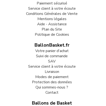
Paiement sécurisé
Service client à votre écoute
Conditions Générales de Vente
Mentions légales
Aide - Assistance
Plan du Site
Politique de Cookies
BallonBasket.fr
Votre panier d'achat
Suivi de commande
SAV
Service client à votre écoute
Livraison
Modes de paiement
Protection des données
Qui sommes-nous ?
Contact
Ballons de Basket