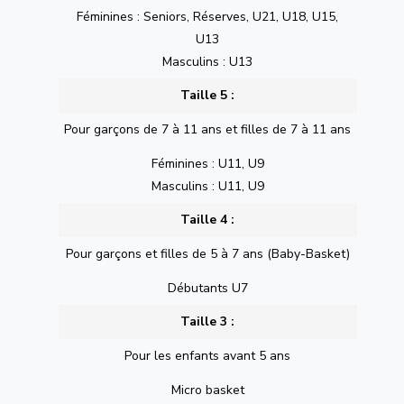
Féminines : Seniors, Réserves, U21, U18, U15,
U13
Masculins : U13
Taille 5 :
Pour garçons de 7 à 11 ans et filles de 7 à 11 ans
Féminines : U11, U9
Masculins : U11, U9
Taille 4 :
Pour garçons et filles de 5 à 7 ans (Baby-Basket)
Débutants U7
Taille 3 :
Pour les enfants avant 5 ans
Micro basket