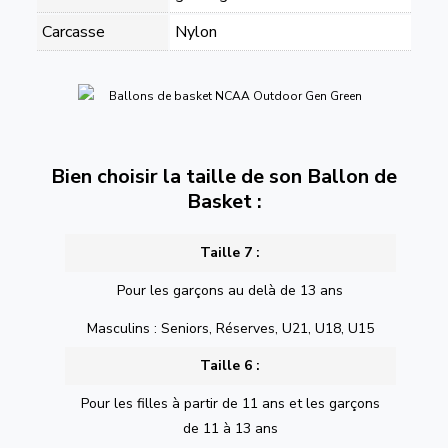
Carcasse
Nylon
Bien choisir la taille de son Ballon de
Basket :
Taille 7 :
Pour les garçons au delà de 13 ans
Masculins : Seniors, Réserves, U21, U18, U15
Taille 6 :
Pour les filles à partir de 11 ans et les garçons
de 11 à 13 ans