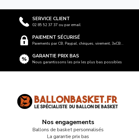
SERVICE CLIENT
02 85 52 37 37 ou par email
PAIEMENT SÉCURISÉ
Paiements par CB, Paypal, chèques, virement, 3xCB...
GARANTIE PRIX BAS
Nous garantissons les prix les plus bas possibles
Nos engagements
Ballons de basket personnalisés
La garantie prix bas