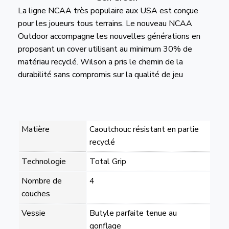
La ligne NCAA très populaire aux USA est conçue
pour les joueurs tous terrains. Le nouveau NCAA
Outdoor accompagne les nouvelles générations en
proposant un cover utilisant au minimum 30% de
matériau recyclé. Wilson a pris le chemin de la
durabilité sans compromis sur la qualité de jeu
Matière
Caoutchouc résistant en partie
recyclé
Technologie
Total Grip
Nombre de
4
couches
Vessie
Butyle parfaite tenue au
gonflage