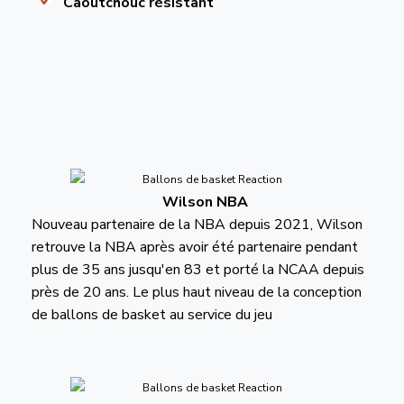
Caoutchouc résistant
Wilson NBA
Nouveau partenaire de la NBA depuis 2021, Wilson
retrouve la NBA après avoir été partenaire pendant
plus de 35 ans jusqu'en 83 et porté la NCAA depuis
près de 20 ans. Le plus haut niveau de la conception
de ballons de basket au service du jeu