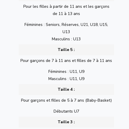
Pour les filles à partir de 11 ans et les garçons
de 11 à 13 ans
Féminines : Seniors, Réserves, U21, U18, U15,
U13
Masculins : U13
Taille 5 :
Pour garçons de 7 à 11 ans et filles de 7 à 11 ans
Féminines : U11, U9
Masculins : U11, U9
Taille 4 :
Pour garçons et filles de 5 à 7 ans (Baby-Basket)
Débutants U7
Taille 3 :