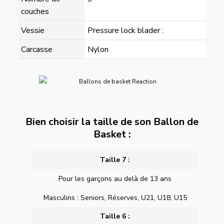
couches
Vessie
Pressure lock blader :
Carcasse
Nylon
Bien choisir la taille de son Ballon de
Basket :
Taille 7 :
Pour les garçons au delà de 13 ans
Masculins : Seniors, Réserves, U21, U18, U15
Taille 6 :