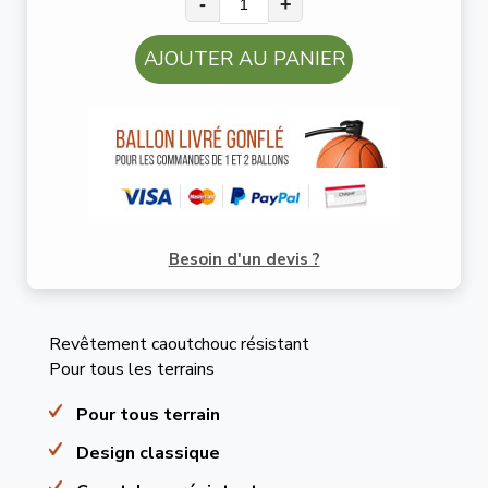
-
+
AJOUTER AU PANIER
Besoin d'un devis ?
Revêtement caoutchouc résistant
Pour tous les terrains
Pour tous terrain
Design classique