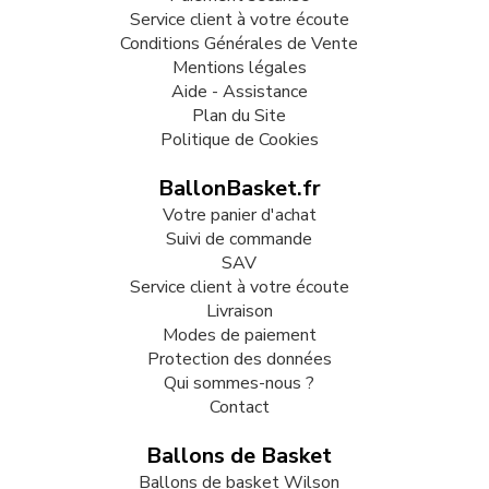
Service client à votre écoute
Conditions Générales de Vente
Mentions légales
Aide - Assistance
Plan du Site
Politique de Cookies
BallonBasket.fr
Votre panier d'achat
Suivi de commande
SAV
Service client à votre écoute
Livraison
Modes de paiement
Protection des données
Qui sommes-nous ?
Contact
Ballons de Basket
Ballons de basket Wilson