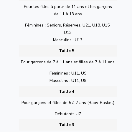
Pour les filles à partir de 11 ans et les garçons
de 11 à 13 ans
Féminines : Seniors, Réserves, U21, U18, U15,
U13
Masculins : U13
Taille 5 :
Pour garçons de 7 à 11 ans et filles de 7 à 11 ans
Féminines : U11, U9
Masculins : U11, U9
Taille 4 :
Pour garçons et filles de 5 à 7 ans (Baby-Basket)
Débutants U7
Taille 3 :