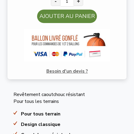
-
+
AJOUTER AU PANIER
Besoin d'un devis ?
Revêtement caoutchouc résistant
Pour tous les terrains
Pour tous terrain
Design classique