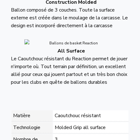
Construction Molded
Ballon composé de 3 couches. Toute la surface
externe est créée dans le moulage de la carcasse. Le
design est incorporé directement à la carcasse
All Surface
Le Caoutchouc résistant du Reaction permet de jouer
n'importe où. Tout terrain par définition, un excellent
allié pour ceux qui jouent partout et un très bon choix
pour les clubs en quête de ballons durables
Matière
Caoutchouc résistant
Technologie
Molded Grip all surface
Nombre de
3