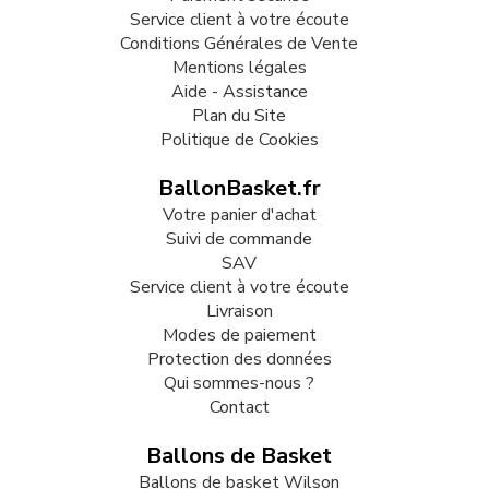
Service client à votre écoute
Conditions Générales de Vente
Mentions légales
Aide - Assistance
Plan du Site
Politique de Cookies
BallonBasket.fr
Votre panier d'achat
Suivi de commande
SAV
Service client à votre écoute
Livraison
Modes de paiement
Protection des données
Qui sommes-nous ?
Contact
Ballons de Basket
Ballons de basket Wilson