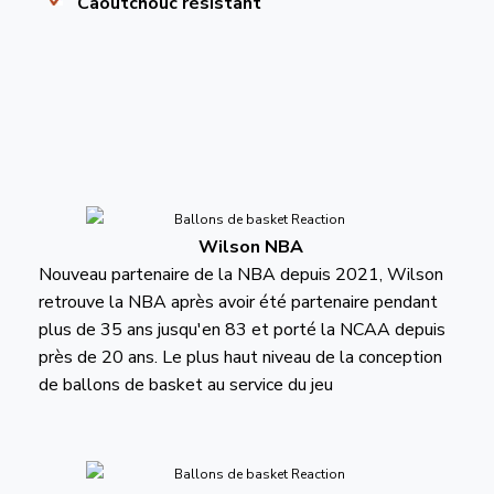
Caoutchouc résistant
Wilson NBA
Nouveau partenaire de la NBA depuis 2021, Wilson
retrouve la NBA après avoir été partenaire pendant
plus de 35 ans jusqu'en 83 et porté la NCAA depuis
près de 20 ans. Le plus haut niveau de la conception
de ballons de basket au service du jeu