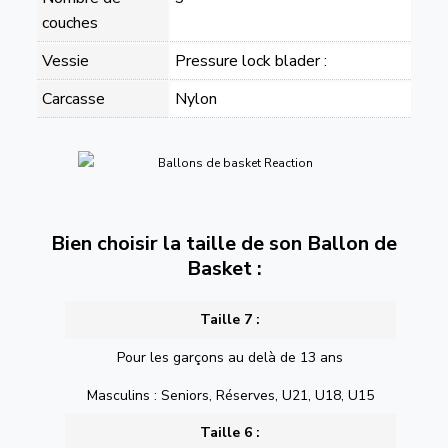
couches
Vessie
Pressure lock blader :
Carcasse
Nylon
Bien choisir la taille de son Ballon de
Basket :
Taille 7 :
Pour les garçons au delà de 13 ans
Masculins : Seniors, Réserves, U21, U18, U15
Taille 6 :