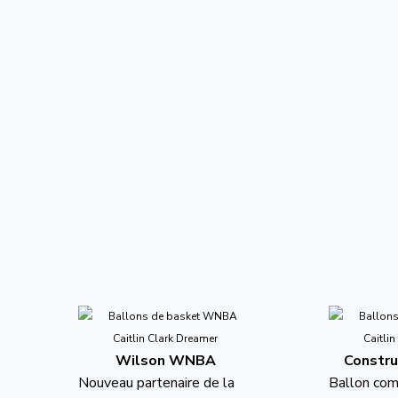
Wilson WNBA
Constru
Nouveau partenaire de la
Ballon co