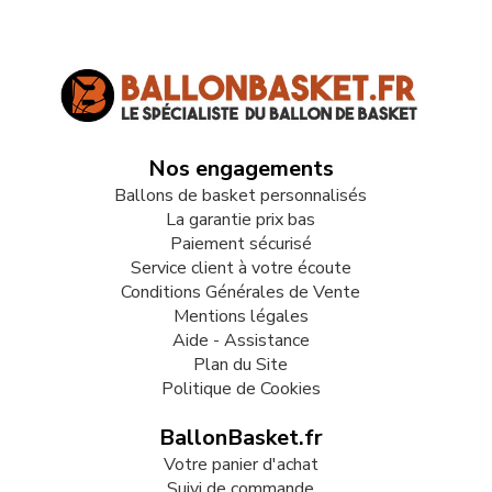
Nos engagements
Ballons de basket personnalisés
La garantie prix bas
Paiement sécurisé
Service client à votre écoute
Conditions Générales de Vente
Mentions légales
Aide - Assistance
Plan du Site
Politique de Cookies
BallonBasket.fr
Votre panier d'achat
Suivi de commande