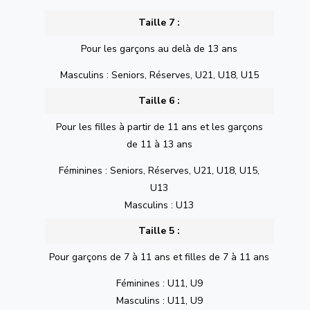
Taille 7 :
Pour les garçons au delà de 13 ans
Masculins : Seniors, Réserves, U21, U18, U15
Taille 6 :
Pour les filles à partir de 11 ans et les garçons
de 11 à 13 ans
Féminines : Seniors, Réserves, U21, U18, U15,
U13
Masculins : U13
Taille 5 :
Pour garçons de 7 à 11 ans et filles de 7 à 11 ans
Féminines : U11, U9
Masculins : U11, U9