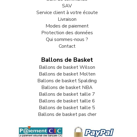
SAV
Service client à votre écoute
Livraison
Modes de paiement
Protection des données
Qui sommes-nous ?
Contact
Ballons de Basket
Ballons de basket Wilson
Ballons de basket Molten
Ballons de basket Spalding
Ballons de basket NBA
Ballons de basket taille 7
Ballons de basket taille 6
Ballons de basket taille 5
Ballons de basket pas cher