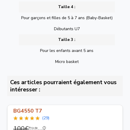
Taille 4 :
Pour garçons et filles de 5 à 7 ans (Baby-Basket)
Débutants U7
Taille 3 :
Pour les enfants avant 5 ans
Micro basket
Ces articles pourraient également vous
intéresser :
BG4550 T7
(29)
100€
Prix de