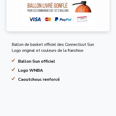
Ballon de basket officiel des Connecticut Sun
Logo original et couleurs de la franchise
Ballon Sun officiel
Logo WNBA
Caoutchouc renforcé