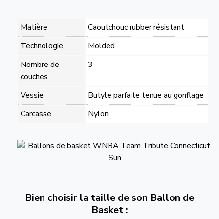
Matière
Caoutchouc rubber résistant
Technologie
Molded
Nombre de
3
couches
Vessie
Butyle parfaite tenue au gonflage
Carcasse
Nylon
Bien choisir la taille de son Ballon de
Basket :