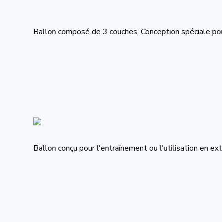
Ballon composé de 3 couches. Conception spéciale pour 
Ballon conçu pour l'entraînement ou l'utilisation en ex