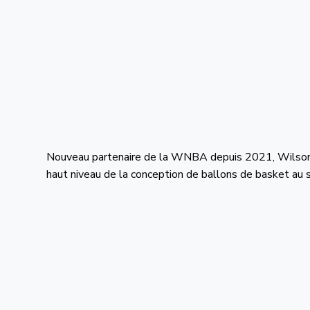
Nouveau partenaire de la WNBA depuis 2021, Wilson ap
haut niveau de la conception de ballons de basket au s