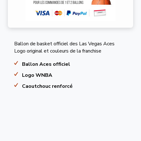
Ballon de basket officiel des Las Vegas Aces
Logo original et couleurs de la franchise
Ballon Aces officiel
Logo WNBA
Caoutchouc renforcé