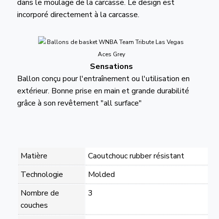
dans le moulage de la carcasse. Le design est
incorporé directement à la carcasse.
Sensations
Ballon conçu pour l'entraînement ou l'utilisation en
extérieur. Bonne prise en main et grande durabilité
grâce à son revêtement "all surface"
Matière
Caoutchouc rubber résistant
Technologie
Molded
Nombre de
3
couches