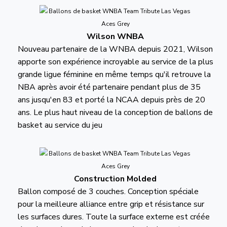
Wilson WNBA
Nouveau partenaire de la WNBA depuis 2021, Wilson
apporte son expérience incroyable au service de la plus
grande ligue féminine en même temps qu'il retrouve la
NBA après avoir été partenaire pendant plus de 35
ans jusqu'en 83 et porté la NCAA depuis près de 20
ans. Le plus haut niveau de la conception de ballons de
basket au service du jeu
Construction Molded
Ballon composé de 3 couches. Conception spéciale
pour la meilleure alliance entre grip et résistance sur
les surfaces dures. Toute la surface externe est créée