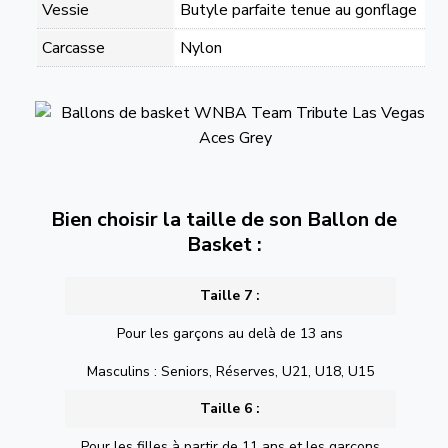
Vessie
Butyle parfaite tenue au gonflage
Carcasse
Nylon
Bien choisir la taille de son Ballon de
Basket :
Taille 7 :
Pour les garçons au delà de 13 ans
Masculins : Seniors, Réserves, U21, U18, U15
Taille 6 :
Pour les filles à partir de 11 ans et les garçons