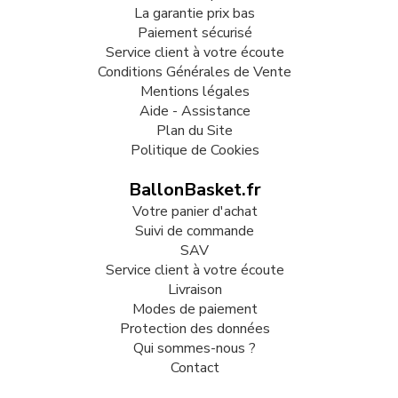
La garantie prix bas
Paiement sécurisé
Service client à votre écoute
Conditions Générales de Vente
Mentions légales
Aide - Assistance
Plan du Site
Politique de Cookies
BallonBasket.fr
Votre panier d'achat
Suivi de commande
SAV
Service client à votre écoute
Livraison
Modes de paiement
Protection des données
Qui sommes-nous ?
Contact