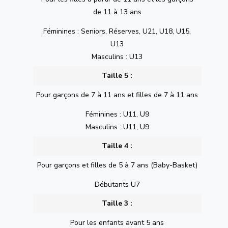
de 11 à 13 ans
Féminines : Seniors, Réserves, U21, U18, U15,
U13
Masculins : U13
Taille 5 :
Pour garçons de 7 à 11 ans et filles de 7 à 11 ans
Féminines : U11, U9
Masculins : U11, U9
Taille 4 :
Pour garçons et filles de 5 à 7 ans (Baby-Basket)
Débutants U7
Taille 3 :
Pour les enfants avant 5 ans