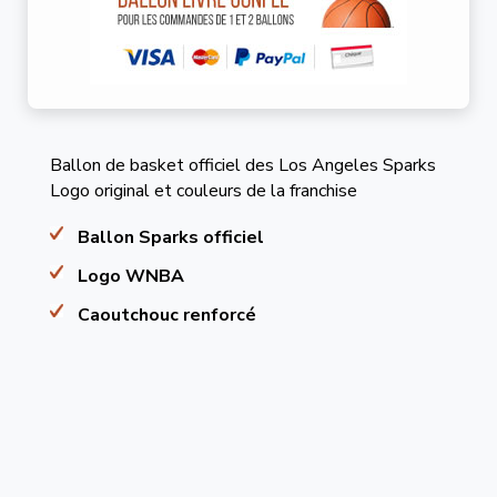
Ballon de basket officiel des Los Angeles Sparks
Logo original et couleurs de la franchise
Ballon Sparks officiel
Logo WNBA
Caoutchouc renforcé