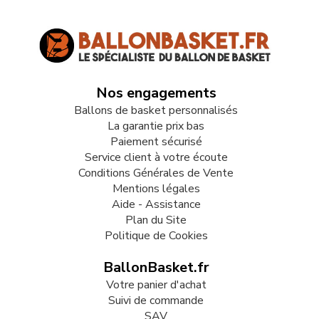
Nos engagements
Ballons de basket personnalisés
La garantie prix bas
Paiement sécurisé
Service client à votre écoute
Conditions Générales de Vente
Mentions légales
Aide - Assistance
Plan du Site
Politique de Cookies
BallonBasket.fr
Votre panier d'achat
Suivi de commande
SAV