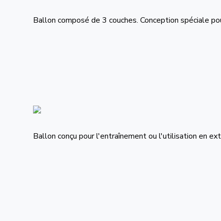
Ballon composé de 3 couches. Conception spéciale pour 
Ballon conçu pour l'entraînement ou l'utilisation en ex