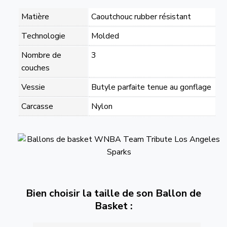
Matière
Caoutchouc rubber résistant
Technologie
Molded
Nombre de
3
couches
Vessie
Butyle parfaite tenue au gonflage
Carcasse
Nylon
Bien choisir la taille de son Ballon de
Basket :