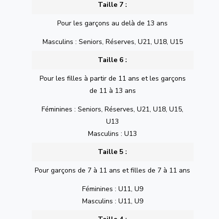
Taille 7 :
Pour les garçons au delà de 13 ans
Masculins : Seniors, Réserves, U21, U18, U15
Taille 6 :
Pour les filles à partir de 11 ans et les garçons
de 11 à 13 ans
Féminines : Seniors, Réserves, U21, U18, U15,
U13
Masculins : U13
Taille 5 :
Pour garçons de 7 à 11 ans et filles de 7 à 11 ans
Féminines : U11, U9
Masculins : U11, U9