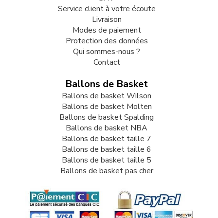
Service client à votre écoute
Livraison
Modes de paiement
Protection des données
Qui sommes-nous ?
Contact
Ballons de Basket
Ballons de basket Wilson
Ballons de basket Molten
Ballons de basket Spalding
Ballons de basket NBA
Ballons de basket taille 7
Ballons de basket taille 6
Ballons de basket taille 5
Ballons de basket pas cher