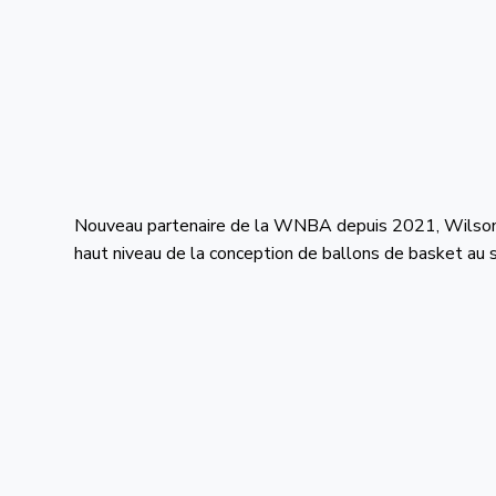
Nouveau partenaire de la WNBA depuis 2021, Wilson ap
haut niveau de la conception de ballons de basket au s