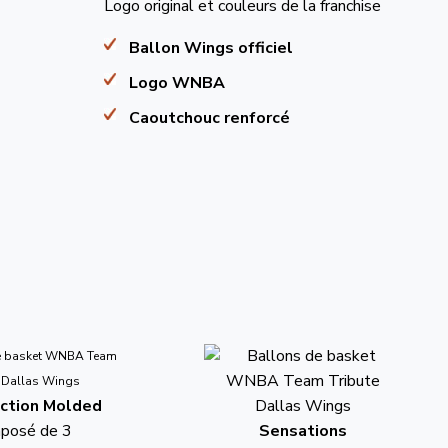
Logo original et couleurs de la franchise
Ballon Wings officiel
Logo WNBA
Caoutchouc renforcé
ction Molded
mposé de 3
Sensations