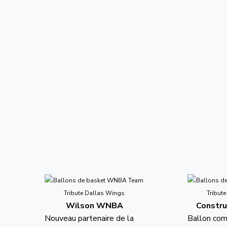
Wilson WNBA
Constru
Nouveau partenaire de la
Ballon co