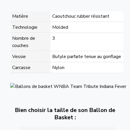
Matière
Caoutchouc rubber résistant
Technologie
Molded
Nombre de
3
couches
Vessie
Butyle parfaite tenue au gonflage
Carcasse
Nylon
Bien choisir la taille de son Ballon de
Basket :