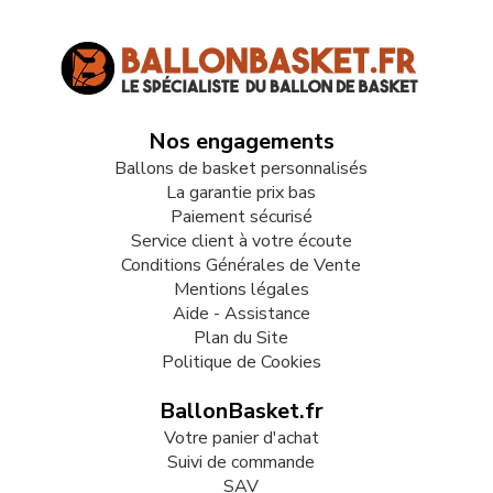
Nos engagements
Ballons de basket personnalisés
La garantie prix bas
Paiement sécurisé
Service client à votre écoute
Conditions Générales de Vente
Mentions légales
Aide - Assistance
Plan du Site
Politique de Cookies
BallonBasket.fr
Votre panier d'achat
Suivi de commande
SAV