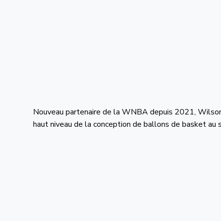
Nouveau partenaire de la WNBA depuis 2021, Wilson ap
haut niveau de la conception de ballons de basket au s