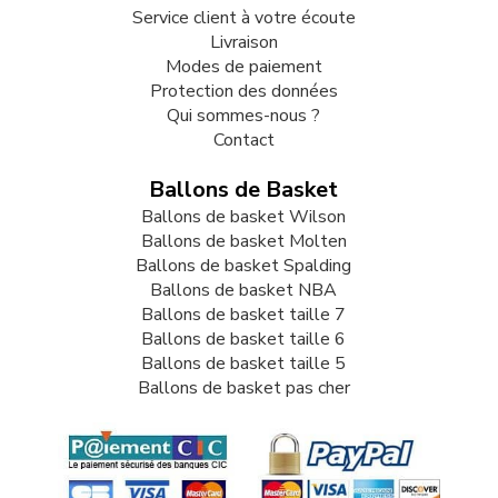
Service client à votre écoute
Livraison
Modes de paiement
Protection des données
Qui sommes-nous ?
Contact
Ballons de Basket
Ballons de basket Wilson
Ballons de basket Molten
Ballons de basket Spalding
Ballons de basket NBA
Ballons de basket taille 7
Ballons de basket taille 6
Ballons de basket taille 5
Ballons de basket pas cher