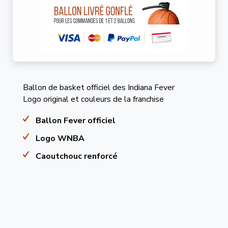
Ballon de basket officiel des Indiana Fever
Logo original et couleurs de la franchise
Ballon Fever officiel
Logo WNBA
Caoutchouc renforcé