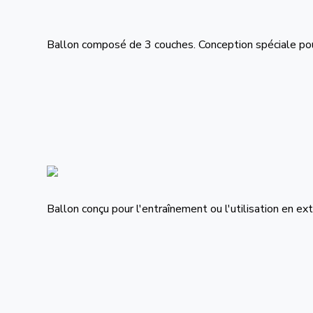
Ballon composé de 3 couches. Conception spéciale pour 
Ballon conçu pour l'entraînement ou l'utilisation en ex