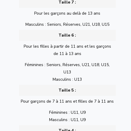
Taille 7 :
Pour les garçons au delà de 13 ans
Masculins : Seniors, Réserves, U21, U18, U15
Taille 6 :
Pour les filles à partir de 11 ans et les garçons
de 11 à 13 ans
Féminines : Seniors, Réserves, U21, U18, U15,
U13
Masculins : U13
Taille 5 :
Pour garçons de 7 à 11 ans et filles de 7 à 11 ans
Féminines : U11, U9
Masculins : U11, U9
Taille 4 :